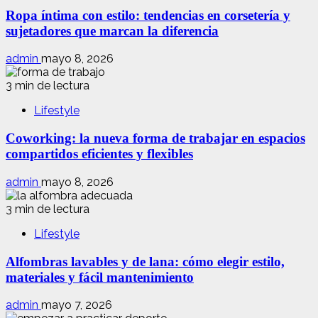
Ropa íntima con estilo: tendencias en corsetería y
sujetadores que marcan la diferencia
admin
mayo 8, 2026
3 min de lectura
Lifestyle
Coworking: la nueva forma de trabajar en espacios
compartidos eficientes y flexibles
admin
mayo 8, 2026
3 min de lectura
Lifestyle
Alfombras lavables y de lana: cómo elegir estilo,
materiales y fácil mantenimiento
admin
mayo 7, 2026