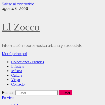
Saltar al contenido
agosto 6, 2026
El Zocco
Información sobre música urbana y streetstyle
Menú principal
Colecciones / Prendas
Lifestyle
Música
Cultura
Viajar
Contacto
Buscar:
En vivo