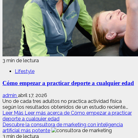
3 min de lectura
Lifestyle
Cómo empezar a practicar deporte a cualquier edad
admin
abril 17, 2026
Uno de cada tres adultos no practica actividad física
según los resultados obtenidos de un estudio reciente...
Leer Más
Leer más acerca de Cómo empezar a practicar
deporte a cualquier edad
Descubre la consultora de marketing con inteligencia
artificial más potente
3 min de lectura