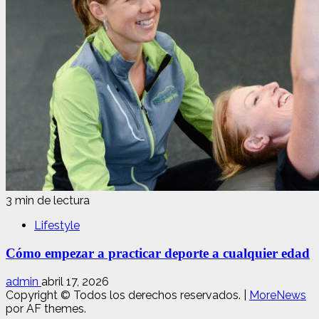
3 min de lectura
Lifestyle
Cómo empezar a practicar deporte a cualquier edad
admin
abril 17, 2026
Copyright © Todos los derechos reservados.
|
MoreNews
por AF themes.