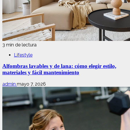
3 min de lectura
Lifestyle
Alfombras lavables y de lana: cómo elegir estilo,
materiales y fácil mantenimiento
admin
mayo 7, 2026