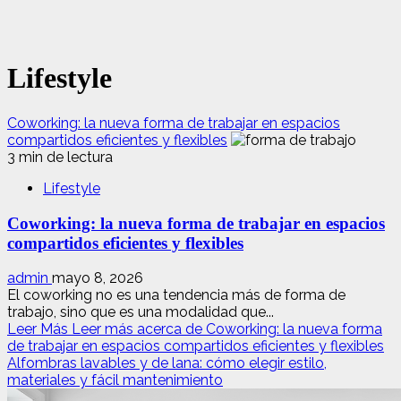
Lifestyle
Coworking: la nueva forma de trabajar en espacios
compartidos eficientes y flexibles
3 min de lectura
Lifestyle
Coworking: la nueva forma de trabajar en espacios
compartidos eficientes y flexibles
admin
mayo 8, 2026
El coworking no es una tendencia más de forma de
trabajo, sino que es una modalidad que...
Leer Más
Leer más acerca de Coworking: la nueva forma
de trabajar en espacios compartidos eficientes y flexibles
Alfombras lavables y de lana: cómo elegir estilo,
materiales y fácil mantenimiento