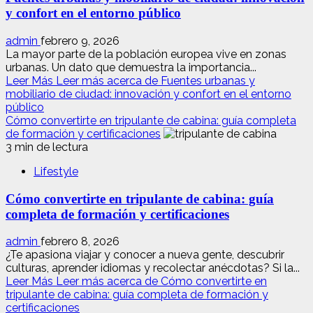
y confort en el entorno público
admin
febrero 9, 2026
La mayor parte de la población europea vive en zonas
urbanas. Un dato que demuestra la importancia...
Leer Más
Leer más acerca de Fuentes urbanas y
mobiliario de ciudad: innovación y confort en el entorno
público
Cómo convertirte en tripulante de cabina: guía completa
de formación y certificaciones
3 min de lectura
Lifestyle
Cómo convertirte en tripulante de cabina: guía
completa de formación y certificaciones
admin
febrero 8, 2026
¿Te apasiona viajar y conocer a nueva gente, descubrir
culturas, aprender idiomas y recolectar anécdotas? Si la...
Leer Más
Leer más acerca de Cómo convertirte en
tripulante de cabina: guía completa de formación y
certificaciones