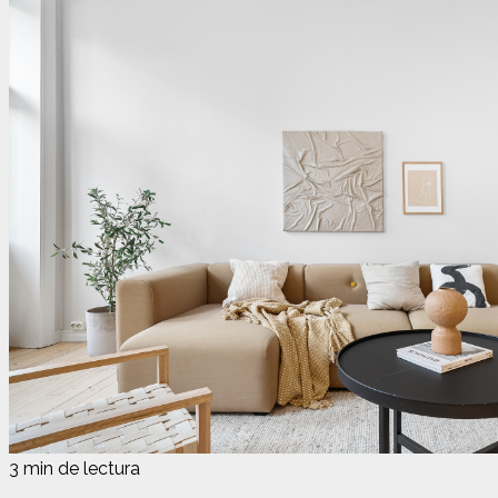
3 min de lectura