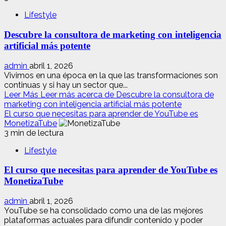
Lifestyle
Descubre la consultora de marketing con inteligencia
artificial más potente
admin
abril 1, 2026
Vivimos en una época en la que las transformaciones son
continuas y si hay un sector que...
Leer Más
Leer más acerca de Descubre la consultora de
marketing con inteligencia artificial más potente
El curso que necesitas para aprender de YouTube es
MonetizaTube
3 min de lectura
Lifestyle
El curso que necesitas para aprender de YouTube es
MonetizaTube
admin
abril 1, 2026
YouTube se ha consolidado como una de las mejores
plataformas actuales para difundir contenido y poder