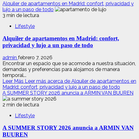
Alquiler de apartamentos en Madrid: confort, privacidad y
lujo a un paso de todo
3 min de lectura
Lifestyle
Alquiler de apartamentos en Madrid: confort,
privacidad y lujo a un paso de todo
admin
febrero 7, 2026
Encontrar un espacio que se acomode a nuestra situación,
demandas y preferencias para alojarnos de manera
temporal...
Leer Más
Leer más acerca de Alquiler de apartamentos en
Madrid: confort, privacidad y lujo a un paso de todo
A SUMMER STORY 2026 anuncia a ARMIN VAN BUUREN
2 min de lectura
Lifestyle
A SUMMER STORY 2026 anuncia a ARMIN VAN
BUUREN