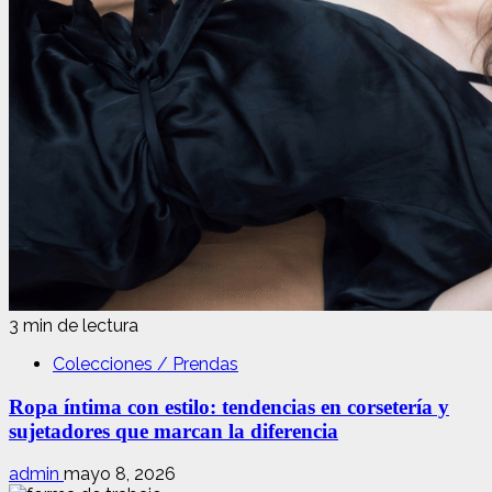
3 min de lectura
Colecciones / Prendas
Ropa íntima con estilo: tendencias en corsetería y
sujetadores que marcan la diferencia
admin
mayo 8, 2026