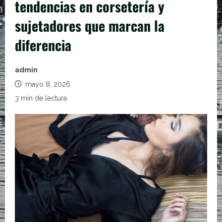
tendencias en corsetería y
sujetadores que marcan la
diferencia
admin
mayo 8, 2026
3 min de lectura