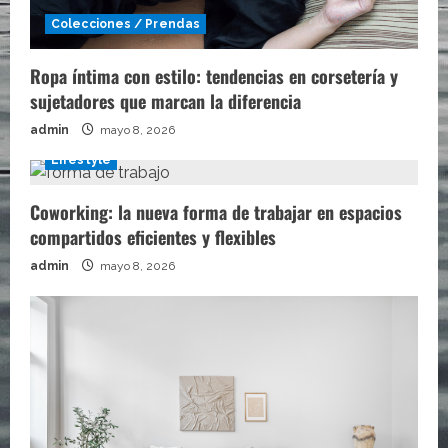
Colecciones / Prendas
Ropa íntima con estilo: tendencias en corsetería y
sujetadores que marcan la diferencia
admin
mayo 8, 2026
Lifestyle
Coworking: la nueva forma de trabajar en espacios
compartidos eficientes y flexibles
admin
mayo 8, 2026