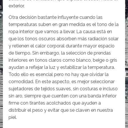
exterior.
Otra decisión bastante influyente cuando las
temperaturas suben en gran medida es el tono de la
ropa interior que vamos a llevar. La causa está en
que los tonos oscuros absorben más radiación solar
y retienen el calor corporal durante mayor espacio
de tiempo. Sin embargo, la selección de prendas
interiores en tonos claros como blanco, beige o gris
ayudan a reflejar la luz y estabilizar la temperatura.
Todo ello es esencial pero no hay que olvidar la
comodidad. En este aspecto, es mejor seleccionar
sujetadores de tejidos suaves, sin costuras e incluso
sin aro, siempre que cuenten con una banda inferior
firme con tirantes acolchados que ayuden a
distribuir el peso y evitar que se claven en nuestra
piel.