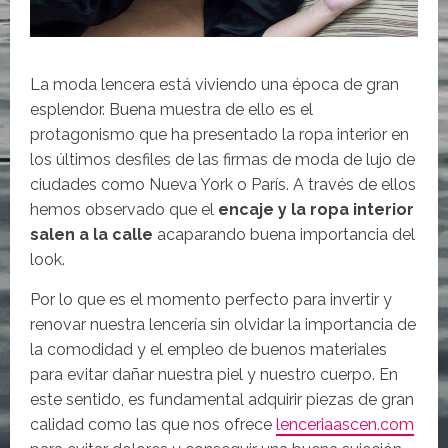
La moda lencera está viviendo una época de gran
esplendor. Buena muestra de ello es el
protagonismo que ha presentado la ropa interior en
los últimos desfiles de las firmas de moda de lujo de
ciudades como Nueva York o París. A través de ellos
hemos observado que el
encaje y la ropa interior
salen a la calle
acaparando buena importancia del
look.
Por lo que es el momento perfecto para invertir y
renovar nuestra lencería sin olvidar la importancia de
la comodidad y el empleo de buenos materiales
para evitar dañar nuestra piel y nuestro cuerpo. En
este sentido, es fundamental adquirir piezas de gran
calidad como las que nos ofrece
lenceriaascen.com