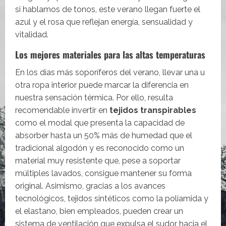
si hablamos de tonos, este verano llegan fuerte el
azul y el rosa que reflejan energía, sensualidad y
vitalidad.
Los mejores materiales para las altas temperaturas
En los días más soporíferos del verano, llevar una u
otra ropa interior puede marcar la diferencia en
nuestra sensación térmica. Por ello, resulta
recomendable invertir en
tejidos transpirables
como el modal que presenta la capacidad de
absorber hasta un 50% más de humedad que el
tradicional algodón y es reconocido como un
material muy resistente que, pese a soportar
múltiples lavados, consigue mantener su forma
original. Asimismo, gracias a los avances
tecnológicos, tejidos sintéticos como la poliamida y
el elastano, bien empleados, pueden crear un
sistema de ventilación que expulsa el sudor hacia el