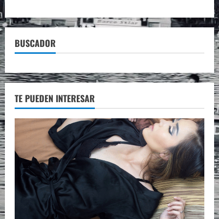
BUSCADOR
TE PUEDEN INTERESAR