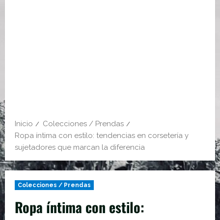
Inicio
Colecciones / Prendas
Ropa íntima con estilo: tendencias en corsetería y
sujetadores que marcan la diferencia
Colecciones / Prendas
Ropa íntima con estilo: