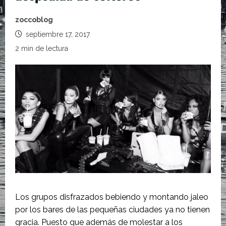
zoccoblog
septiembre 17, 2017
2 min de lectura
Los grupos disfrazados bebiendo y montando jaleo
por los bares de las pequeñas ciudades ya no tienen
gracia. Puesto que además de molestar a los