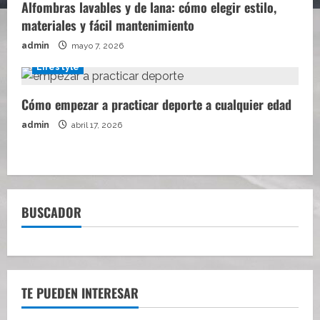
Alfombras lavables y de lana: cómo elegir estilo,
materiales y fácil mantenimiento
admin
mayo 7, 2026
Lifestyle
Cómo empezar a practicar deporte a cualquier edad
admin
abril 17, 2026
BUSCADOR
TE PUEDEN INTERESAR