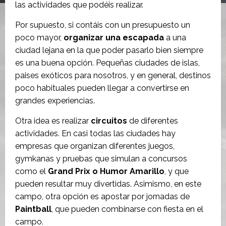
las actividades que podéis realizar.
Por supuesto, si contáis con un presupuesto un
poco mayor,
organizar una escapada
a una
ciudad lejana en la que poder pasarlo bien siempre
es una buena opción. Pequeñas ciudades de islas,
paises exóticos para nosotros, y en general, destinos
poco habituales pueden llegar a convertirse en
grandes experiencias.
Otra idea es realizar
circuitos
de diferentes
actividades. En casi todas las ciudades hay
empresas que organizan diferentes juegos,
gymkanas y pruebas que simulan a concursos
como el
Grand Prix o Humor Amarillo
, y que
pueden resultar muy divertidas. Asimismo, en este
campo, otra opción es apostar por jornadas de
Paintball
, que pueden combinarse con fiesta en el
campo.