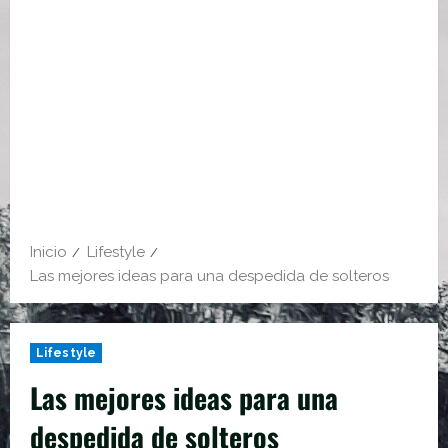
Inicio
Lifestyle
Las mejores ideas para una despedida de solteros
Lifestyle
Las mejores ideas para una
despedida de solteros