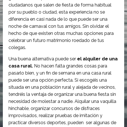
ciudadanos que salen de fiesta de forma habitual
por su pueblo o ciudad, esta experiencia no se
diferencia en casi nada de lo que puede ser una
noche de carnaval con tus amigos. Sin olvidar el
hecho de que existen otras muchas opciones para
celebrar un futuro matrimonio roedado de tus
colegas.
Una buena alternativa puede ser
el alquiler de una
casa rural.
No hacen falta grandes cosas para
pasarlo bien, y un fin de semana en una casa rural
puede ser una opción perfecta. Si escogéis una
situada en una población rural y alejada de vecinos,
tendréis la ventaja de organizar una buena fiesta sin
necesidad de molestar a nadie. Alquilar una vaquilla
hinchable, organizar concursos de disfraces
improvisados, realizar pruebas de imitación y
practicar diversos deportes, pueden ser algunas de