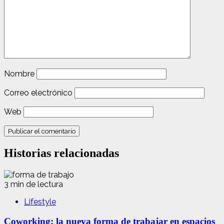
Nombre
Correo electrónico
Web
Historias relacionadas
3 min de lectura
Lifestyle
Coworking: la nueva forma de trabajar en espacios