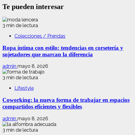
Te pueden interesar
3 min de lectura
Colecciones / Prendas
Ropa íntima con estilo: tendencias en corsetería y
sujetadores que marcan la diferencia
admin
mayo 8, 2026
3 min de lectura
Lifestyle
Coworking: la nueva forma de trabajar en espacios
compartidos eficientes y flexibles
admin
mayo 8, 2026
3 min de lectura