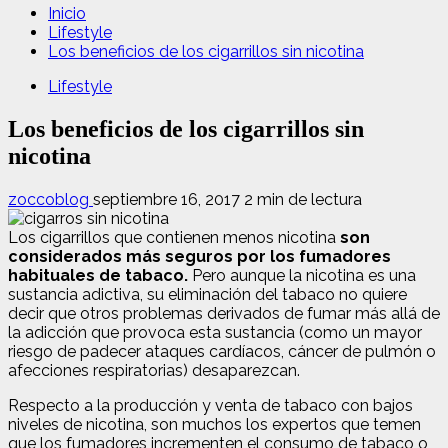
Inicio
Lifestyle
Los beneficios de los cigarrillos sin nicotina
Lifestyle
Los beneficios de los cigarrillos sin
nicotina
zoccoblog
septiembre 16, 2017
2 min de lectura
Los cigarrillos que contienen menos nicotina
son
considerados más seguros por los fumadores
habituales de tabaco.
Pero aunque la nicotina es una
sustancia adictiva, su eliminación del tabaco no quiere
decir que otros problemas derivados de fumar más allá de
la adicción que provoca esta sustancia (como un mayor
riesgo de padecer ataques cardíacos, cáncer de pulmón o
afecciones respiratorias) desaparezcan.
Respecto a la producción y venta de tabaco con bajos
niveles de nicotina, son muchos los expertos que temen
que los fumadores incrementen el consumo de tabaco o