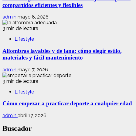
compartidos eficientes y flexibles
admin
mayo 8, 2026
3 min de lectura
Lifestyle
Alfombras lavables y de lana: cómo elegir estilo,
materiales y fácil mantenimiento
admin
mayo 7, 2026
3 min de lectura
Lifestyle
Cómo empezar a practicar deporte a cualquier edad
admin
abril 17, 2026
Buscador