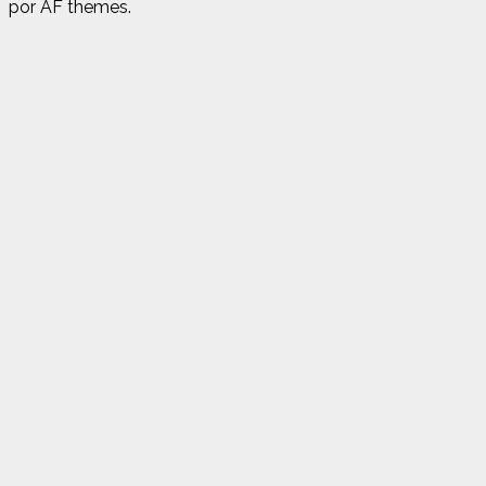
por AF themes.