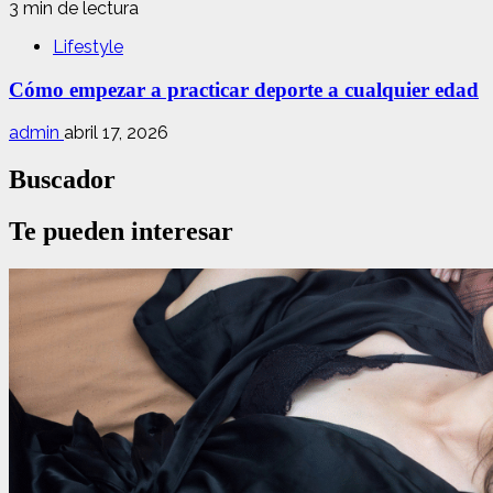
3 min de lectura
Lifestyle
Cómo empezar a practicar deporte a cualquier edad
admin
abril 17, 2026
Buscador
Te pueden interesar