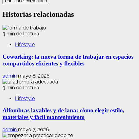
Historias relacionadas
3 min de lectura
Lifestyle
Coworking: la nueva forma de trabajar en espacios
compartidos eficientes y flexibles
admin
mayo 8, 2026
3 min de lectura
Lifestyle
Alfombras lavables y de lana: cómo elegir estilo,
materiales y fácil mantenimiento
admin
mayo 7, 2026