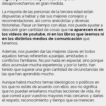
desaprovechamos en gran medida.
La mayoría de las personas de la tercera edad están
dispuestas a hablar y dar sus mejores consejos y
recomendaciones, así como anécdotas y diversas
historietas. Pasar un tiempo con ellas, nos puede ayudar a
descubrir gran cantidad de cosas que n
o aparecen ni en
los vídeos de youtube, ni en los libros que leemos ni
en los distintos medios de comunicación
que
tenemos.
Además, nos pueden dar las mejores claves en todos
aquellos temas referentes a parejas, amistades o
conflictos familiares. No por nada en especial, sino porque
ellos acumulan mucha experiencia, y por lo tanto, han
tenido que superar una gran cantidad de circunstancias de
las que han aprendido mucho.
Aunque habrá muchos temas ideológicos o políticos en
los que no estéis de acuerdo con ellos, eso no significa
que no puedan enseñaros muchas lecciones de vida. Así
que corred a por vuestros mayores más cercanos y darles
el respeto, reconocimiento y tiempo que se merecen.