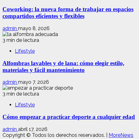
Coworking: la nueva forma de trabajar en espacios
compartidos eficientes y flexibles
admin
mayo 8, 2026
3 min de lectura
Lifestyle
Alfombras lavables y de lana: cómo elegir estilo,
materiales y fácil mantenimiento
admin
mayo 7, 2026
3 min de lectura
Lifestyle
Cómo empezar a practicar deporte a cualquier edad
admin
abril 17, 2026
Copyright © Todos los derechos reservados.
|
MoreNews