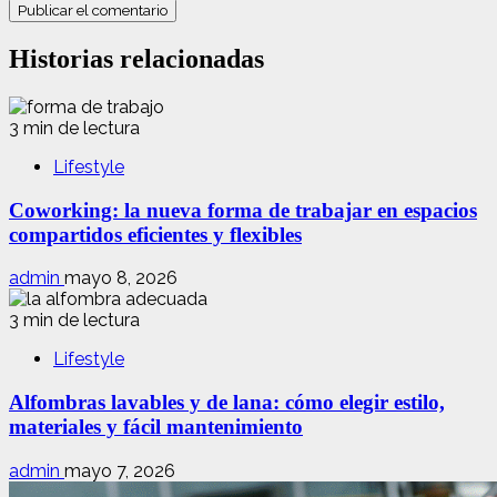
Historias relacionadas
3 min de lectura
Lifestyle
Coworking: la nueva forma de trabajar en espacios
compartidos eficientes y flexibles
admin
mayo 8, 2026
3 min de lectura
Lifestyle
Alfombras lavables y de lana: cómo elegir estilo,
materiales y fácil mantenimiento
admin
mayo 7, 2026