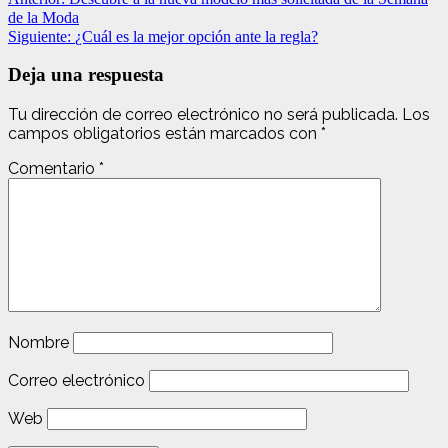
de la Moda
Siguiente:
¿Cuál es la mejor opción ante la regla?
Deja una respuesta
Tu dirección de correo electrónico no será publicada.
Los
campos obligatorios están marcados con
*
Comentario
*
Nombre
Correo electrónico
Web