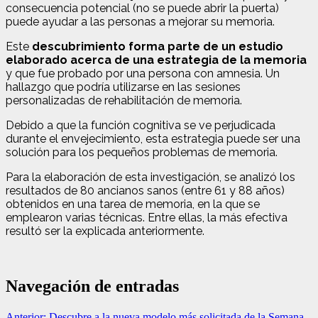
consecuencia potencial (no se puede abrir la puerta)
puede ayudar a las personas a mejorar su memoria.
Este
descubrimiento forma parte de un estudio
elaborado acerca de una estrategia de la memoria
y que fue probado por una persona con amnesia. Un
hallazgo que podría utilizarse en las sesiones
personalizadas de rehabilitación de memoria.
Debido a que la función cognitiva se ve perjudicada
durante el envejecimiento, esta estrategia puede ser una
solución para los pequeños problemas de memoria.
Para la elaboración de esta investigación, se analizó los
resultados de 80 ancianos sanos (entre 61 y 88 años)
obtenidos en una tarea de memoria, en la que se
emplearon varias técnicas. Entre ellas, la más efectiva
resultó ser la explicada anteriormente.
Navegación de entradas
Anterior:
Descubre a la nueva modelo más solicitada de la Semana