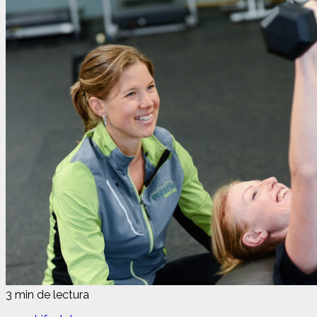
3 min de lectura