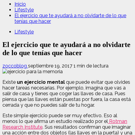
Inicio
Lifestyle
El ejercicio que te ayudará a no olvidarte de lo que
tenías que hacer
Lifestyle
El ejercicio que te ayudará a no olvidarte
de lo que tenías que hacer
zoccoblog
septiembre 19, 2017
1 min de lectura
Existe
un ejercicio mental
que puede evitar que olvides
hacer tareas necesarias. Por ejemplo, imagina que vas a
salir de casa y tienes que coger las llaves de casa. Pues
piensa que las llaves están puestas por fuera, la casa está
cerrada y que no puedes salir de tu hogar.
Este simple ejercicio puede ser muy efectivo. Eso al
menos lo que afirma un estudio realizado por el
Rotman
Research Institute
. Sus resultados confirman que imaginar
una acción entre dos objetos (las llaves en la puerta) y una