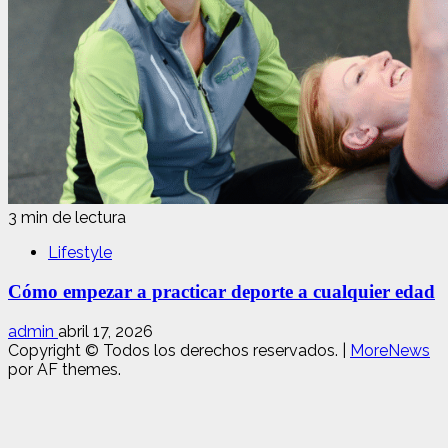
3 min de lectura
Lifestyle
Cómo empezar a practicar deporte a cualquier edad
admin
abril 17, 2026
Copyright © Todos los derechos reservados.
|
MoreNews
por AF themes.