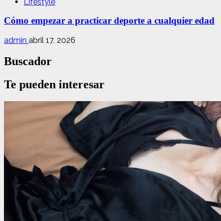
Lifestyle
Cómo empezar a practicar deporte a cualquier edad
admin
abril 17, 2026
Buscador
Te pueden interesar