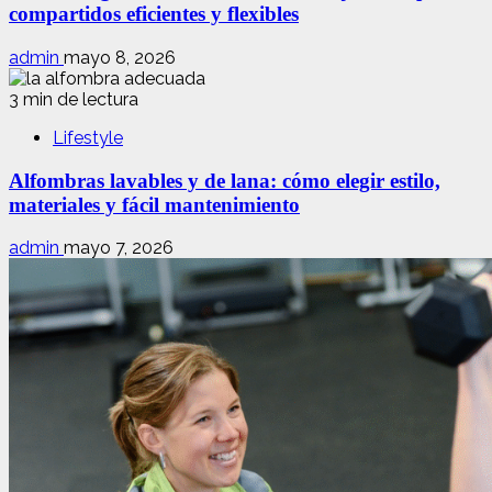
compartidos eficientes y flexibles
admin
mayo 8, 2026
3 min de lectura
Lifestyle
Alfombras lavables y de lana: cómo elegir estilo,
materiales y fácil mantenimiento
admin
mayo 7, 2026