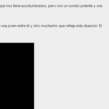
l que nos tiene acostumbrados, pero con un sonido potente y una
una joven entre él y otro muchacho que refleja esta situación. El