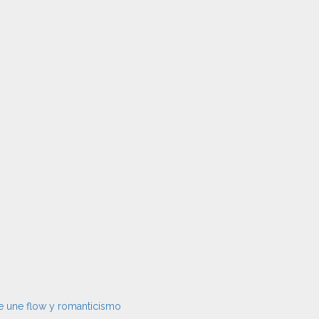
ue une flow y romanticismo