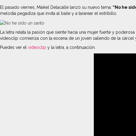
El pasado viernes, Maikel Delacalle lanzó su nuevo tema:
“No he sid
melodía pegadiza que invita al baile y a tararear el estribillo.
La letra relata la pasión que siente hacia una mujer fuerte y poderos
videoclip comienza con la escena de un joven saliendo de la cárcel 
Puedes ver el
videoclip
y la letra, a continuación.