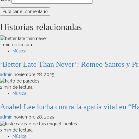
Historias relacionadas
1 min de lectura
Música
‘Better Late Than Never’: Romeo Santos y Pr
admin
noviembre 28, 2025
2 min de lectura
Música
Anabel Lee lucha contra la apatía vital en “H
admin
noviembre 28, 2025
3 min de lectura
Música