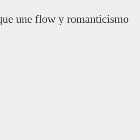
 que une flow y romanticismo