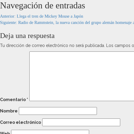
Navegación de entradas
Anterior:
Llega el tren de Mickey Mouse a Japón
Siguiente:
Radio de Rammstein, la nueva canción del grupo alemán homenaje a 
Deja una respuesta
Tu dirección de correo electrónico no será publicada.
Los campos o
Comentario
*
Nombre
Correo electrónico
Web