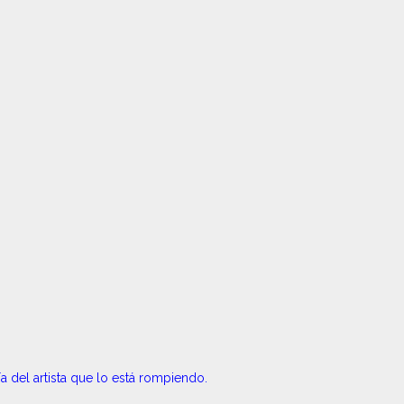
a del artista que lo está rompiendo.