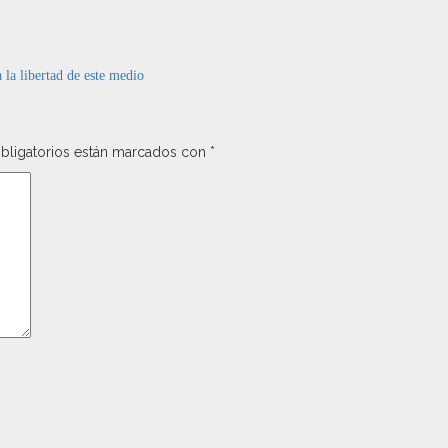
la libertad de este medio
bligatorios están marcados con
*