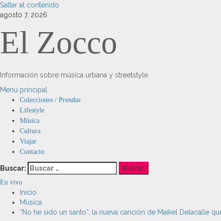
Saltar al contenido
agosto 7, 2026
El Zocco
Información sobre música urbana y streetstyle
Menú principal
Colecciones / Prendas
Lifestyle
Música
Cultura
Viajar
Contacto
Buscar:
En vivo
Inicio
Música
“No he sido un santo”, la nueva canción de Maikel Delacalle q