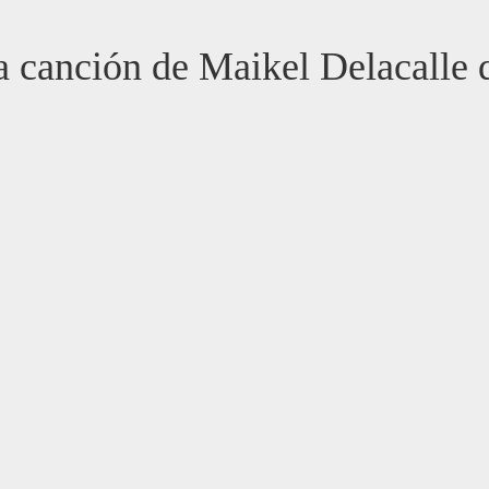
va canción de Maikel Delacalle