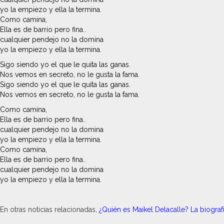
yo la empiezo y ella la termina.
Como camina,
Ella es de barrio pero fina..
cualquier pendejo no la domina
yo la empiezo y ella la termina.
Sigo siendo yo el que le quita las ganas.
Nos vemos en secreto, no le gusta la fama.
Sigo siendo yo el que le quita las ganas.
Nos vemos en secreto, no le gusta la fama.
Como camina,
Ella es de barrio pero fina..
cualquier pendejo no la domina
yo la empiezo y ella la termina.
Como camina,
Ella es de barrio pero fina..
cualquier pendejo no la domina
yo la empiezo y ella la termina.
En otras noticias relacionadas,
¿Quién es Maikel Delacalle? La biografí