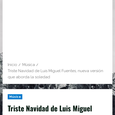
Inicio
Música
Triste Navidad de Luis Miguel Fuentes, nueva versión
que aborda la soledad
Música
Triste Navidad de Luis Miguel