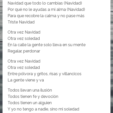
Navidad que todo lo cambias (Navidad)
Por qué no le ayudas a mi alma (Navidad)
Para que recobre la calma y no pase más
Triste Navidad
Otra vez Navidad
Otra vez soledad
En la calle la gente solo lleva en su mente
Regalar, perdonar
Otra vez Navidad
Otra vez soledad
Entre pólvora y gritos, risas y villancicos
La gente viene y va
Todos llevan una ilusión
Todos tienen fe y devoción
Todos tienen un alguien
Y yo no tengo a nadie, sino mi soledad