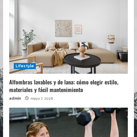
Lifestyle
Alfombras lavables y de lana: cómo elegir estilo,
materiales y fácil mantenimiento
admin
mayo 7, 2026