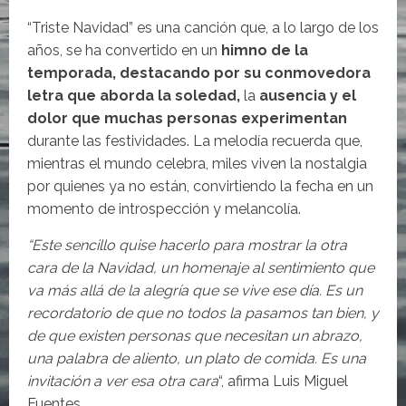
“Triste Navidad” es una canción que, a lo largo de los
años, se ha convertido en un
himno de la
temporada, destacando por su conmovedora
letra que aborda la soledad,
la
ausencia y el
dolor que muchas personas experimentan
durante las festividades. La melodía recuerda que,
mientras el mundo celebra, miles viven la nostalgia
por quienes ya no están, convirtiendo la fecha en un
momento de introspección y melancolía.
“Este sencillo quise hacerlo para mostrar la otra
cara de la Navidad, un homenaje al sentimiento que
va más allá de la alegría que se vive ese día. Es un
recordatorio de que no todos la pasamos tan bien, y
de que existen personas que necesitan un abrazo,
una palabra de aliento, un plato de comida. Es una
invitación a ver esa otra cara
“, afirma Luis Miguel
Fuentes.