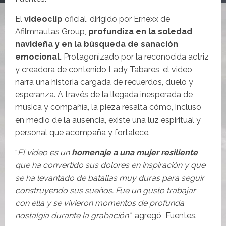
El
videoclip
oficial, dirigido por Ernexx de
Afilmnautas Group,
profundiza en la soledad
navideña y en la búsqueda de sanación
emocional.
Protagonizado por la reconocida actriz
y creadora de contenido Lady Tabares, el video
narra una historia cargada de recuerdos, duelo y
esperanza. A través de la llegada inesperada de
música y compañía, la pieza resalta cómo, incluso
en medio de la ausencia, existe una luz espiritual y
personal que acompaña y fortalece.
“
El video es un
homenaje a una mujer resiliente
que ha convertido sus dolores en inspiración y que
se ha levantado de batallas muy duras para seguir
construyendo sus sueños. Fue un gusto trabajar
con ella y se vivieron momentos de profunda
nostalgia durante la grabación”
, agregó Fuentes.