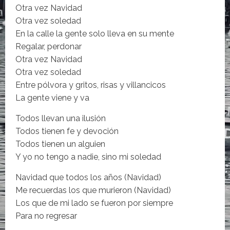
Otra vez Navidad
Otra vez soledad
En la calle la gente solo lleva en su mente
Regalar, perdonar
Otra vez Navidad
Otra vez soledad
Entre pólvora y gritos, risas y villancicos
La gente viene y va
Todos llevan una ilusión
Todos tienen fe y devoción
Todos tienen un alguien
Y yo no tengo a nadie, sino mi soledad
Navidad que todos los años (Navidad)
Me recuerdas los que murieron (Navidad)
Los que de mi lado se fueron por siempre
Para no regresar