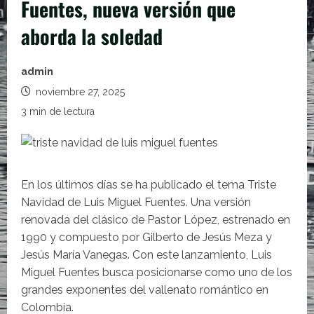
Fuentes, nueva versión que
aborda la soledad
admin
noviembre 27, 2025
3 min de lectura
En los últimos días se ha publicado el tema Triste
Navidad de Luis Miguel Fuentes. Una versión
renovada del clásico de Pastor López, estrenado en
1990 y compuesto por Gilberto de Jesús Meza y
Jesús María Vanegas. Con este lanzamiento, Luis
Miguel Fuentes busca posicionarse como uno de los
grandes exponentes del vallenato romántico en
Colombia.