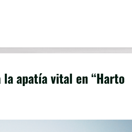
la apatía vital en “Harto