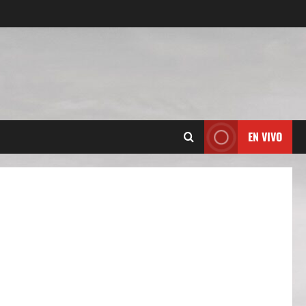
EN VIVO