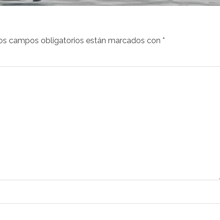
os campos obligatorios están marcados con
*