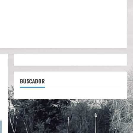
BUSCADOR