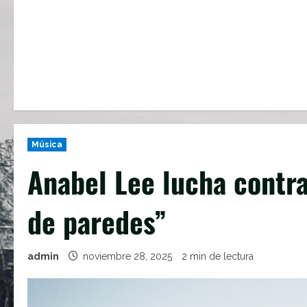
Música
Anabel Lee lucha contra 
de paredes”
admin
noviembre 28, 2025
2 min de lectura