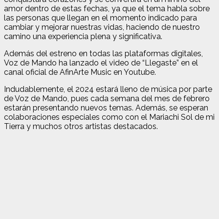
amor dentro de estas fechas, ya que el tema habla sobre
las personas que llegan en el momento indicado para
cambiar y mejorar nuestras vidas, haciendo de nuestro
camino una experiencia plena y significativa.
Además del estreno en todas las plataformas digitales,
Voz de Mando ha lanzado el video de “Llegaste” en el
canal oficial de AfinArte Music en Youtube.
Indudablemente, el 2024 estará lleno de música por parte
de Voz de Mando, pues cada semana del mes de febrero
estarán presentando nuevos temas. Además, se esperan
colaboraciones especiales como con el Mariachi Sol de mi
Tierra y muchos otros artistas destacados.