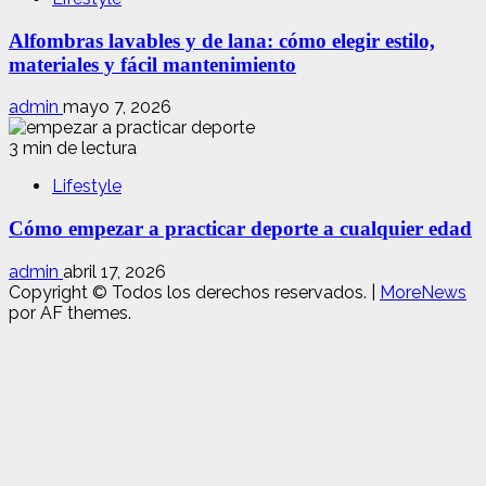
Alfombras lavables y de lana: cómo elegir estilo,
materiales y fácil mantenimiento
admin
mayo 7, 2026
3 min de lectura
Lifestyle
Cómo empezar a practicar deporte a cualquier edad
admin
abril 17, 2026
Copyright © Todos los derechos reservados.
|
MoreNews
por AF themes.