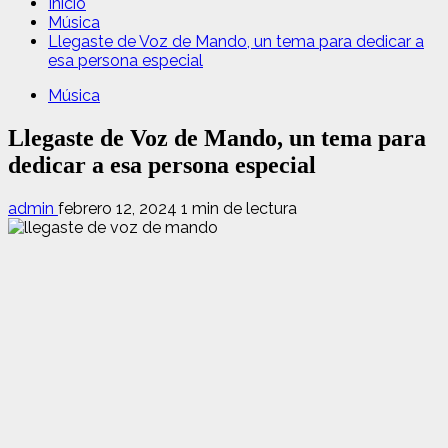
Inicio
Música
Llegaste de Voz de Mando, un tema para dedicar a
esa persona especial
Música
Llegaste de Voz de Mando, un tema para
dedicar a esa persona especial
admin
febrero 12, 2024
1 min de lectura