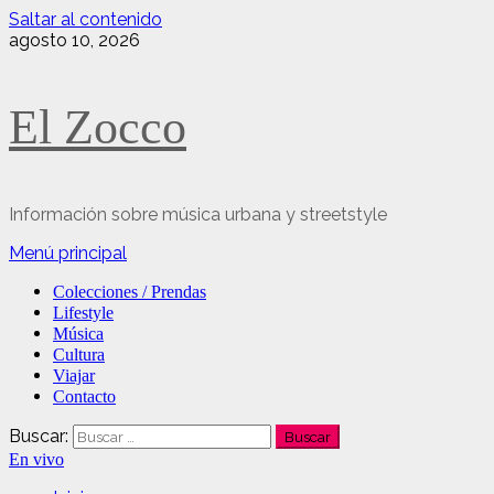
Saltar al contenido
agosto 10, 2026
El Zocco
Información sobre música urbana y streetstyle
Menú principal
Colecciones / Prendas
Lifestyle
Música
Cultura
Viajar
Contacto
Buscar:
En vivo