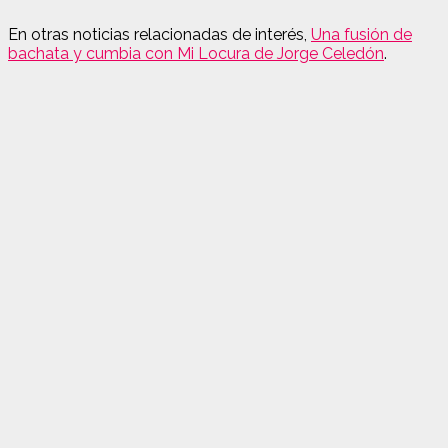
En otras noticias relacionadas de interés,
Una fusión de
bachata y cumbia con Mi Locura de Jorge Celedón
.