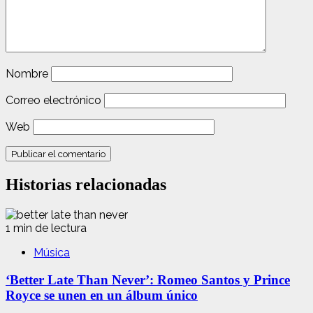
Nombre
Correo electrónico
Web
Historias relacionadas
1 min de lectura
Música
‘Better Late Than Never’: Romeo Santos y Prince
Royce se unen en un álbum único