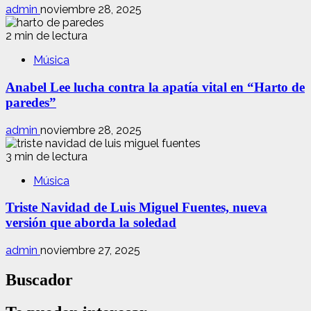
admin
noviembre 28, 2025
2 min de lectura
Música
Anabel Lee lucha contra la apatía vital en “Harto de
paredes”
admin
noviembre 28, 2025
3 min de lectura
Música
Triste Navidad de Luis Miguel Fuentes, nueva
versión que aborda la soledad
admin
noviembre 27, 2025
Buscador