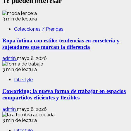
Te pueden interesar
3 min de lectura
Colecciones / Prendas
Ropa íntima con estilo: tendencias en corsetería y
sujetadores que marcan la diferencia
admin
mayo 8, 2026
3 min de lectura
Lifestyle
Coworking: la nueva forma de trabajar en espacios
compartidos eficientes y flexibles
admin
mayo 8, 2026
3 min de lectura
Lifestyle