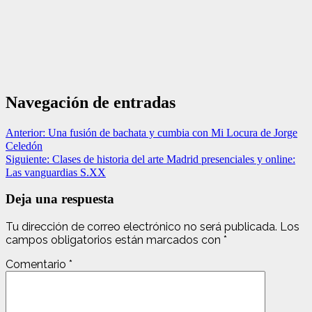
Navegación de entradas
Anterior:
Una fusión de bachata y cumbia con Mi Locura de Jorge
Celedón
Siguiente:
Clases de historia del arte Madrid presenciales y online:
Las vanguardias S.XX
Deja una respuesta
Tu dirección de correo electrónico no será publicada.
Los
campos obligatorios están marcados con
*
Comentario
*