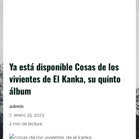
Ya está disponible Cosas de los
vivientes de El Kanka, su quinto
álbum
admin
enero 25, 2023
2 min de lectura