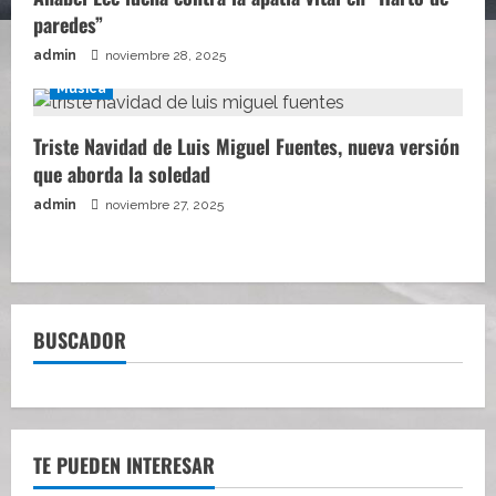
paredes”
admin
noviembre 28, 2025
Música
Triste Navidad de Luis Miguel Fuentes, nueva versión
que aborda la soledad
admin
noviembre 27, 2025
BUSCADOR
TE PUEDEN INTERESAR