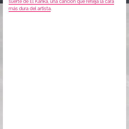
suerte de El Kanka, una canción que refleja la cara
más dura del artista
.