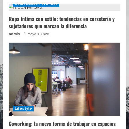
Colecciones / Prendas
Ropa íntima con estilo: tendencias en corsetería y
sujetadores que marcan la diferencia
admin
mayo 8, 2026
Lifestyle
Coworking: la nueva forma de trabajar en espacios