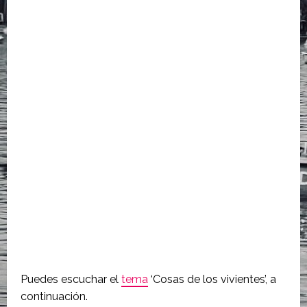
Puedes escuchar el
tema
‘Cosas de los vivientes’, a
continuación.