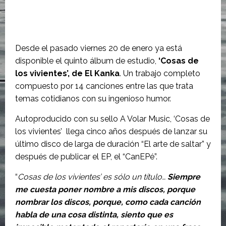
Desde el pasado viernes 20 de enero ya está
disponible el quinto álbum de estudio,
‘Cosas de
los vivientes’, de El Kanka
. Un trabajo completo
compuesto por 14 canciones entre las que trata
temas cotidianos con su ingenioso humor.
Autoproducido con su sello A Volar Music, ‘Cosas de
los vivientes’ llega cinco años después de lanzar su
último disco de larga de duración “El arte de saltar” y
después de publicar el EP, el “CanEPé”.
“
Cosas de los vivientes’ es sólo un título…
Siempre
me cuesta poner nombre a mis discos, porque
nombrar los discos, porque, como cada canción
habla de una cosa distinta, siento que es