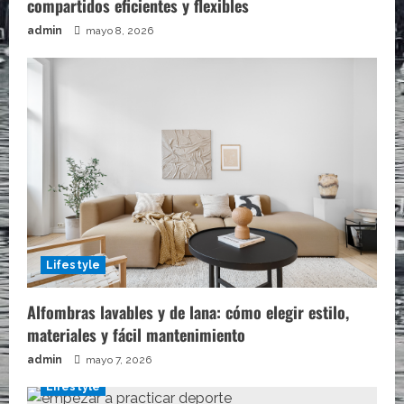
compartidos eficientes y flexibles
admin
mayo 8, 2026
Lifestyle
Alfombras lavables y de lana: cómo elegir estilo,
materiales y fácil mantenimiento
admin
mayo 7, 2026
Lifestyle