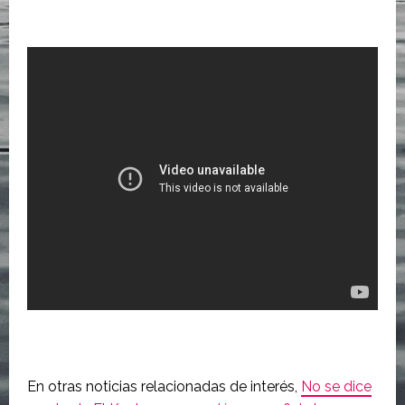
En otras noticias relacionadas de interés,
No se dice