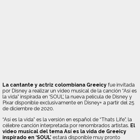
La cantante y actriz colombiana Greeicy
fue invitada
por Disney a realizar un video musical de la canción “Así es
la vida” inspirada en ‘SOUL’, la nueva película de Disney y
Pixar disponible exclusivamente en Disney+ a partir del 25
de diciembre de 2020.
“Así es la vida” es la versión en español de “Thats Life”, la
célebre canción interpretada por renombrados artistas.
El
video musical del tema Así es la vida de Greeicy
inspirado en ‘SOUL’
estará disponible muy pronto