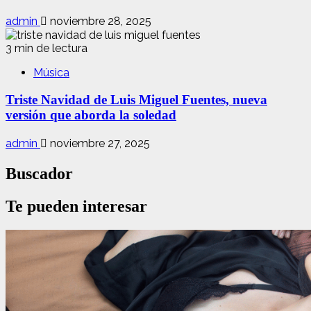
admin
noviembre 28, 2025
3 min de lectura
Música
Triste Navidad de Luis Miguel Fuentes, nueva
versión que aborda la soledad
admin
noviembre 27, 2025
Buscador
Te pueden interesar