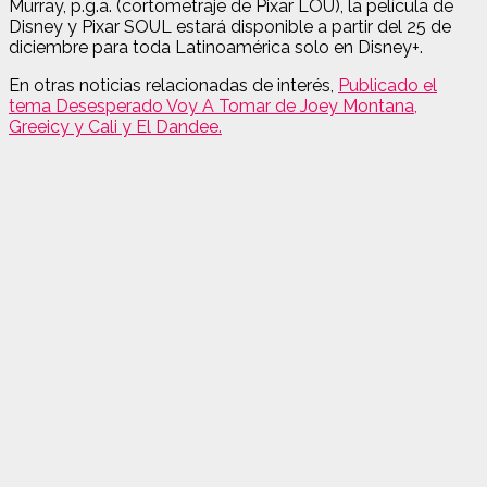
Murray, p.g.a. (cortometraje de Pixar LOU), la película de
Disney y Pixar SOUL estará disponible a partir del 25 de
diciembre para toda Latinoamérica solo en Disney+.
En otras noticias relacionadas de interés,
Publicado el
tema Desesperado Voy A Tomar de Joey Montana,
Greeicy y Cali y El Dandee.