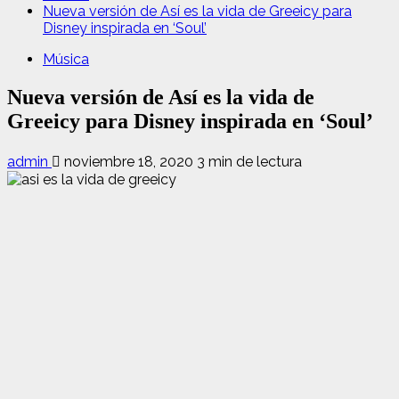
Nueva versión de Así es la vida de Greeicy para
Disney inspirada en ‘Soul’
Música
Nueva versión de Así es la vida de
Greeicy para Disney inspirada en ‘Soul’
admin
noviembre 18, 2020
3 min de lectura