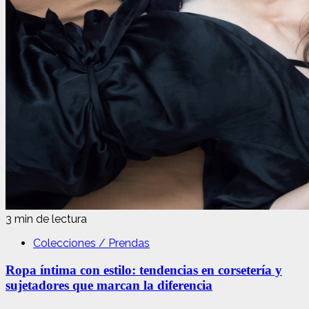
3 min de lectura
Colecciones / Prendas
Ropa íntima con estilo: tendencias en corsetería y
sujetadores que marcan la diferencia