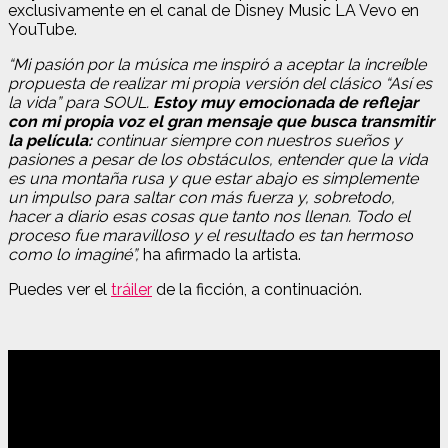
exclusivamente en el canal de Disney Music LA Vevo en
YouTube.
“Mi pasión por la música me inspiró a aceptar la increíble
propuesta de realizar mi propia versión del clásico “Así es
la vida” para SOUL.
Estoy muy emocionada de reflejar
con mi propia voz el gran mensaje que busca transmitir
la película:
continuar siempre con nuestros sueños y
pasiones a pesar de los obstáculos, entender que la vida
es una montaña rusa y que estar abajo es simplemente
un impulso para saltar con más fuerza y, sobretodo,
hacer a diario esas cosas que tanto nos llenan. Todo el
proceso fue maravilloso y el resultado es tan hermoso
como lo imaginé”,
ha afirmado la artista.
Puedes ver el
tráiler
de la ficción, a continuación.