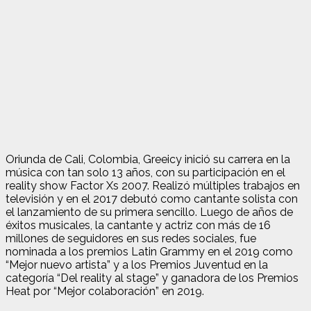
Oriunda de Cali, Colombia, Greeicy inició su carrera en la
música con tan solo 13 años, con su participación en el
reality show Factor Xs 2007. Realizó múltiples trabajos en
televisión y en el 2017 debutó como cantante solista con
el lanzamiento de su primera sencillo. Luego de años de
éxitos musicales, la cantante y actriz con más de 16
millones de seguidores en sus redes sociales, fue
nominada a los premios Latin Grammy en el 2019 como
“Mejor nuevo artista” y a los Premios Juventud en la
categoría “Del reality al stage” y ganadora de los Premios
Heat por “Mejor colaboración” en 2019.