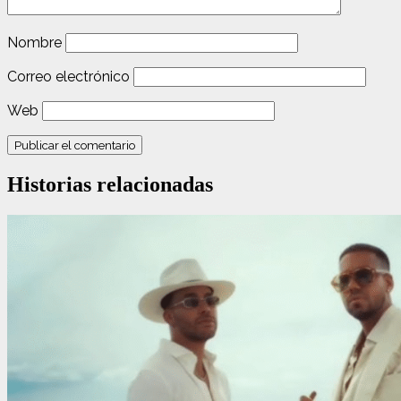
Nombre
Correo electrónico
Web
Historias relacionadas