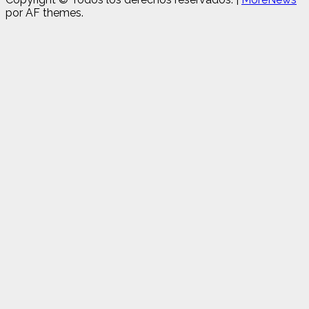
por AF themes.