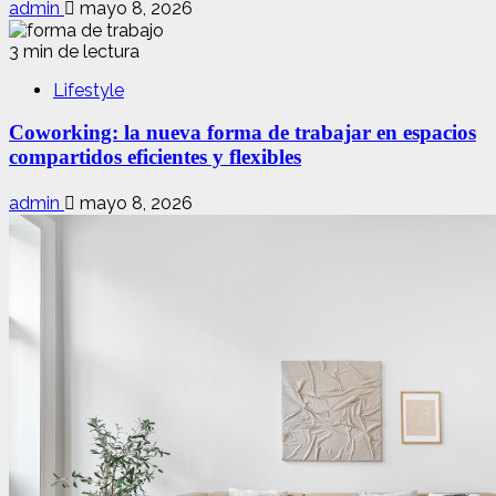
admin
mayo 8, 2026
3 min de lectura
Lifestyle
Coworking: la nueva forma de trabajar en espacios
compartidos eficientes y flexibles
admin
mayo 8, 2026