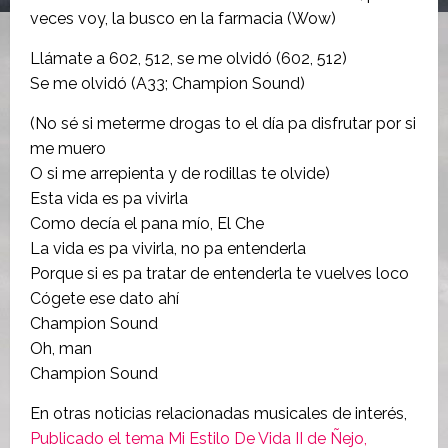
veces voy, la busco en la farmacia (Wow)
Llámate a 602, 512, se me olvidó (602, 512)
Se me olvidó (A33; Champion Sound)
(No sé si meterme drogas to el día pa disfrutar por si
me muero
O si me arrepienta y de rodillas te olvide)
Esta vida es pa vivirla
Como decía el pana mío, El Che
La vida es pa vivirla, no pa entenderla
Porque si es pa tratar de entenderla te vuelves loco
Cógete ese dato ahí
Champion Sound
Oh, man
Champion Sound
En otras noticias relacionadas musicales de interés,
Publicado el tema Mi Estilo De Vida II de Ñejo,