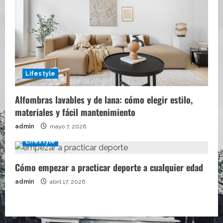
Lifestyle
Alfombras lavables y de lana: cómo elegir estilo,
materiales y fácil mantenimiento
admin
mayo 7, 2026
Lifestyle
Cómo empezar a practicar deporte a cualquier edad
admin
abril 17, 2026