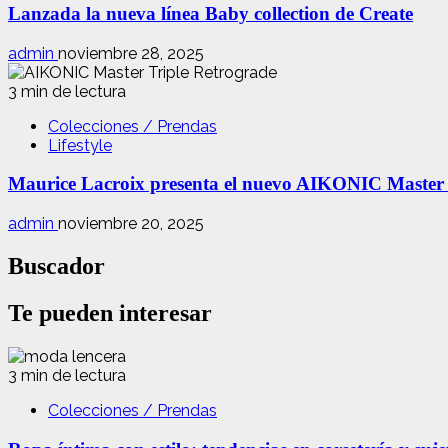
Lanzada la nueva línea Baby collection de Create
admin
noviembre 28, 2025
3 min de lectura
Colecciones / Prendas
Lifestyle
Maurice Lacroix presenta el nuevo AIKONIC Master
admin
noviembre 20, 2025
Buscador
Te pueden interesar
3 min de lectura
Colecciones / Prendas