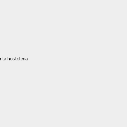
la hostelería.