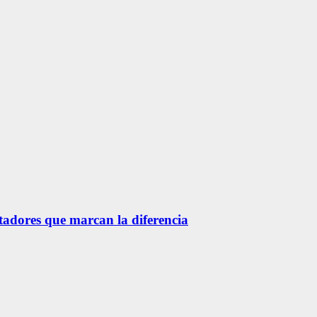
etadores que marcan la diferencia