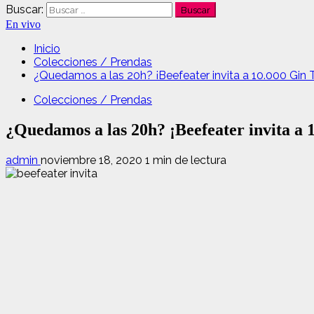
Buscar:
En vivo
Inicio
Colecciones / Prendas
¿Quedamos a las 20h? ¡Beefeater invita a 10.000 Gin T
Colecciones / Prendas
¿Quedamos a las 20h? ¡Beefeater invita a 
admin
noviembre 18, 2020
1 min de lectura