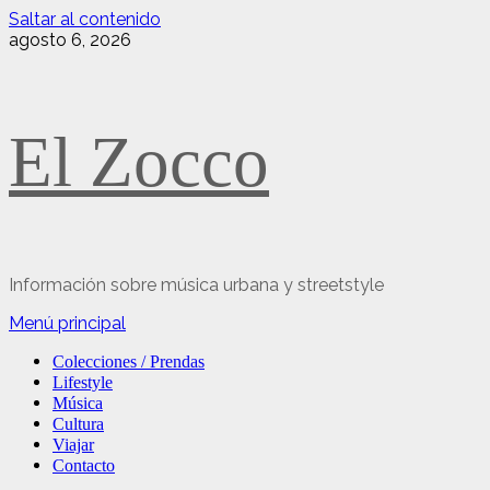
Saltar al contenido
agosto 6, 2026
El Zocco
Información sobre música urbana y streetstyle
Menú principal
Colecciones / Prendas
Lifestyle
Música
Cultura
Viajar
Contacto