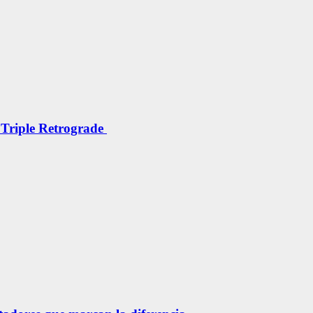
 Triple Retrograde