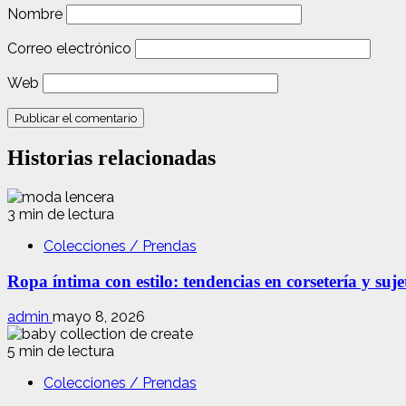
Nombre
Correo electrónico
Web
Historias relacionadas
3 min de lectura
Colecciones / Prendas
Ropa íntima con estilo: tendencias en corsetería y suj
admin
mayo 8, 2026
5 min de lectura
Colecciones / Prendas