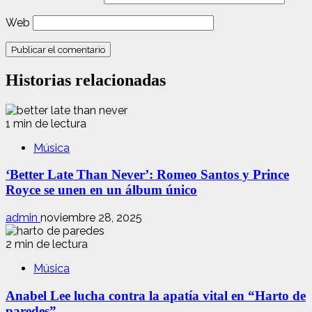
Web
Historias relacionadas
1 min de lectura
Música
‘Better Late Than Never’: Romeo Santos y Prince
Royce se unen en un álbum único
admin
noviembre 28, 2025
2 min de lectura
Música
Anabel Lee lucha contra la apatía vital en “Harto de
paredes”