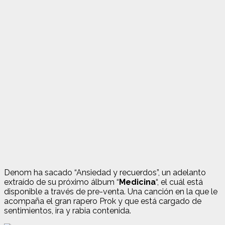
Denom ha sacado “Ansiedad y recuerdos”, un adelanto
extraído de su próximo álbum “
Medicina
“, el cuál está
disponible a través de pre-venta. Una canción en la que le
acompaña el gran rapero Prok y que está cargado de
sentimientos, ira y rabia contenida.