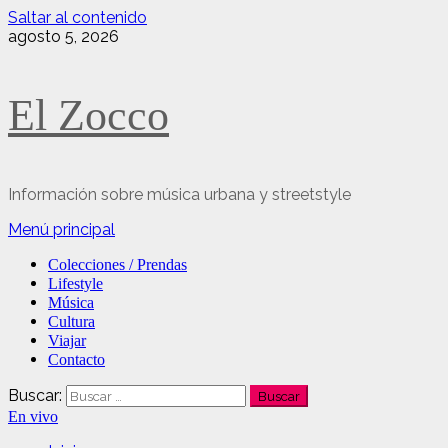
Saltar al contenido
agosto 5, 2026
El Zocco
Información sobre música urbana y streetstyle
Menú principal
Colecciones / Prendas
Lifestyle
Música
Cultura
Viajar
Contacto
Buscar:
En vivo