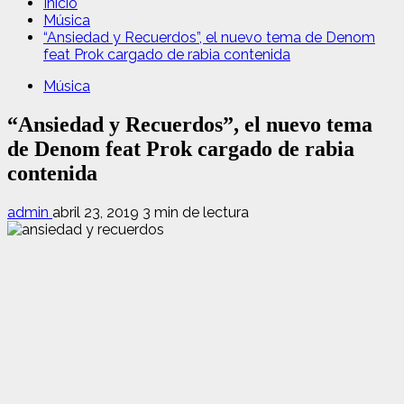
Inicio
Música
“Ansiedad y Recuerdos”, el nuevo tema de Denom
feat Prok cargado de rabia contenida
Música
“Ansiedad y Recuerdos”, el nuevo tema
de Denom feat Prok cargado de rabia
contenida
admin
abril 23, 2019
3 min de lectura