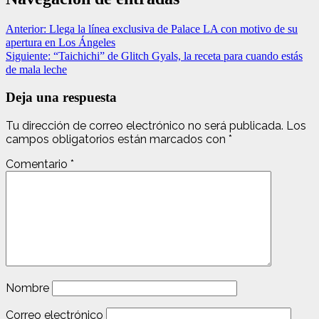
Anterior:
Llega la línea exclusiva de Palace LA con motivo de su
apertura en Los Ángeles
Siguiente:
“Taichichi” de Glitch Gyals, la receta para cuando estás
de mala leche
Deja una respuesta
Tu dirección de correo electrónico no será publicada.
Los
campos obligatorios están marcados con
*
Comentario
*
Nombre
Correo electrónico