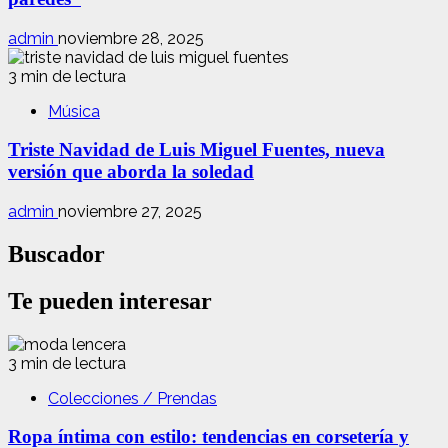
admin
noviembre 28, 2025
3 min de lectura
Música
Triste Navidad de Luis Miguel Fuentes, nueva
versión que aborda la soledad
admin
noviembre 27, 2025
Buscador
Te pueden interesar
3 min de lectura
Colecciones / Prendas
Ropa íntima con estilo: tendencias en corsetería y