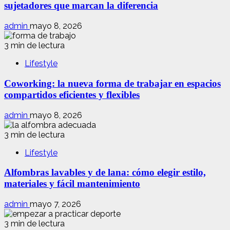
sujetadores que marcan la diferencia
admin
mayo 8, 2026
3 min de lectura
Lifestyle
Coworking: la nueva forma de trabajar en espacios
compartidos eficientes y flexibles
admin
mayo 8, 2026
3 min de lectura
Lifestyle
Alfombras lavables y de lana: cómo elegir estilo,
materiales y fácil mantenimiento
admin
mayo 7, 2026
3 min de lectura