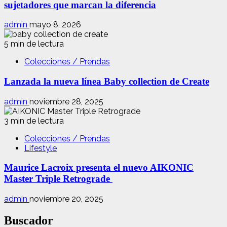
sujetadores que marcan la diferencia
admin
mayo 8, 2026
5 min de lectura
Colecciones / Prendas
Lanzada la nueva línea Baby collection de Create
admin
noviembre 28, 2025
3 min de lectura
Colecciones / Prendas
Lifestyle
Maurice Lacroix presenta el nuevo AIKONIC
Master Triple Retrograde
admin
noviembre 20, 2025
Buscador