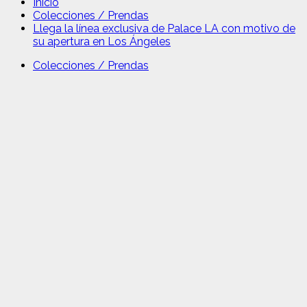
Inicio
Colecciones / Prendas
Llega la línea exclusiva de Palace LA con motivo de
su apertura en Los Ángeles
Colecciones / Prendas