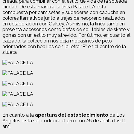
creada para combinar con el estilo de vida de la soleada
ciudad. De esta manera, la línea Palace LA está
compuesta por camisetas y sudaderas con capucha en
colores llamativos junto a trajes de neopreno realizados
en colaboración con Oakley. Asimismo, la línea también
presenta accesorios como gafas de sol, tablas de skate y
gorras con un estilo muy atrevido. Por último, en cuanto al
calzado, la colección nos deja
mocasines de pelo
adornados con hebillas con la letra “P” en el centro de la
silueta.
En cuanto a la
apertura del establecimiento
de Los
Ángeles, ésta se producirá el próximo 26 de abril a las 11
am.