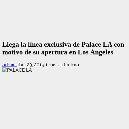
Llega la línea exclusiva de Palace LA con
motivo de su apertura en Los Ángeles
admin
abril 23, 2019
1 min de lectura