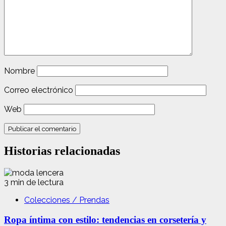
Nombre
Correo electrónico
Web
Historias relacionadas
3 min de lectura
Colecciones / Prendas
Ropa íntima con estilo: tendencias en corsetería y