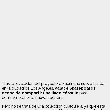
Tras la revelación del proyecto de abrir una nueva tienda
en la ciudad de Los Ángeles,
Palace Skateboards
acaba de compartir una línea cápsula
para
conmemorar esta nueva apertura.
Pero no se trata de una colección cualquiera, ya que está