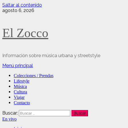
Saltar al contenido
agosto 6, 2026
El Zocco
Información sobre música urbana y streetstyle
Menú principal
Colecciones / Prendas
Lifestyle
Música
Cultura
Viajar
Contacto
Buscar:
En vivo