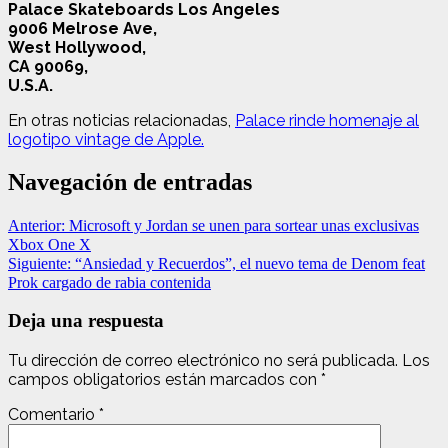
Palace Skateboards Los Angeles
9006 Melrose Ave,
West Hollywood,
CA 90069,
U.S.A.
En otras noticias relacionadas,
Palace rinde homenaje al
logotipo vintage de Apple.
Navegación de entradas
Anterior:
Microsoft y Jordan se unen para sortear unas exclusivas
Xbox One X
Siguiente:
“Ansiedad y Recuerdos”, el nuevo tema de Denom feat
Prok cargado de rabia contenida
Deja una respuesta
Tu dirección de correo electrónico no será publicada.
Los
campos obligatorios están marcados con
*
Comentario
*