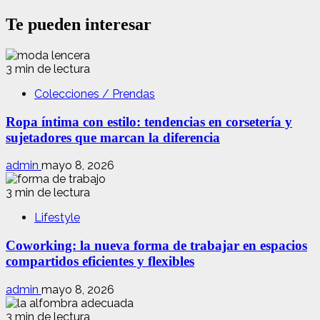
Te pueden interesar
3 min de lectura
Colecciones / Prendas
Ropa íntima con estilo: tendencias en corsetería y
sujetadores que marcan la diferencia
admin
mayo 8, 2026
3 min de lectura
Lifestyle
Coworking: la nueva forma de trabajar en espacios
compartidos eficientes y flexibles
admin
mayo 8, 2026
3 min de lectura