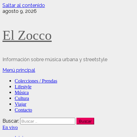
Saltar al contenido
agosto 9, 2026
El Zocco
Información sobre música urbana y streetstyle
Menú principal
Colecciones / Prendas
Lifestyle
Música
Cultura
Viajar
Contacto
Buscar:
En vivo