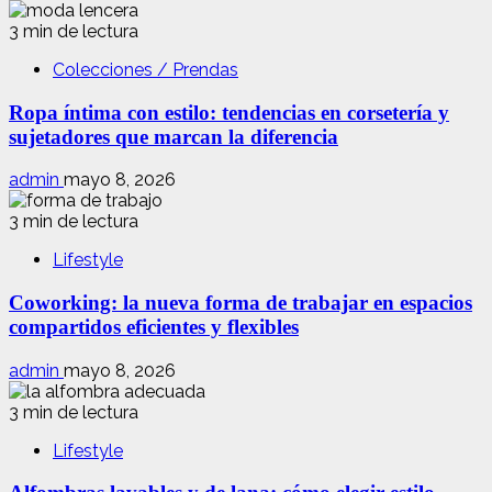
3 min de lectura
Colecciones / Prendas
Ropa íntima con estilo: tendencias en corsetería y
sujetadores que marcan la diferencia
admin
mayo 8, 2026
3 min de lectura
Lifestyle
Coworking: la nueva forma de trabajar en espacios
compartidos eficientes y flexibles
admin
mayo 8, 2026
3 min de lectura
Lifestyle