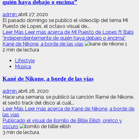
quién haya debajo o encima”
admin
abril 27, 2020
El pasado domingo se publicó el videoclip del tema Mi
Puesto de Lopes, el octavo visual de...
Leer Más
Leer más acerca de Mi Puesto de Lopes ft Babi,
“independientemente de quién haya debajo o encima”
Kané de Nikone, a borde de las vías
2 min de lectura
Lifestyle
Música
Kané de Nikone, a borde de las vías
admin
abril 26, 2020
Hace una semana, se publicó la canción Ramé de Nikone,
el sexto track del disco al cuál...
Leer Más
Leer más acerca de Kané de Nikone, a borde de
las vías
Publicado el visual de Ilomilo de Billie Eilish, onírico y
oscuro
3 min de lectura