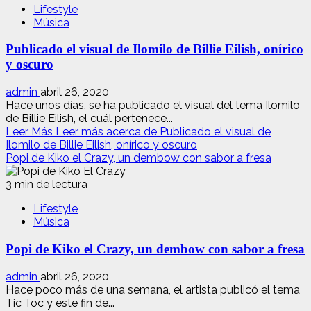
Lifestyle
Música
Publicado el visual de Ilomilo de Billie Eilish, onírico
y oscuro
admin
abril 26, 2020
Hace unos días, se ha publicado el visual del tema Ilomilo
de Billie Eilish, el cuál pertenece...
Leer Más
Leer más acerca de Publicado el visual de
Ilomilo de Billie Eilish, onírico y oscuro
Popi de Kiko el Crazy, un dembow con sabor a fresa
3 min de lectura
Lifestyle
Música
Popi de Kiko el Crazy, un dembow con sabor a fresa
admin
abril 26, 2020
Hace poco más de una semana, el artista publicó el tema
Tic Toc y este fin de...