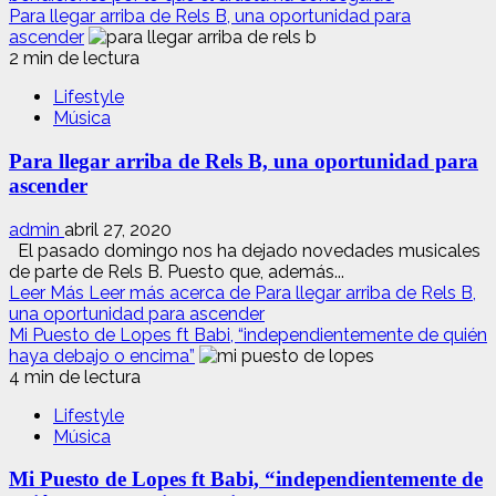
Para llegar arriba de Rels B, una oportunidad para
ascender
2 min de lectura
Lifestyle
Música
Para llegar arriba de Rels B, una oportunidad para
ascender
admin
abril 27, 2020
El pasado domingo nos ha dejado novedades musicales
de parte de Rels B. Puesto que, además...
Leer Más
Leer más acerca de Para llegar arriba de Rels B,
una oportunidad para ascender
Mi Puesto de Lopes ft Babi, “independientemente de quién
haya debajo o encima”
4 min de lectura
Lifestyle
Música
Mi Puesto de Lopes ft Babi, “independientemente de