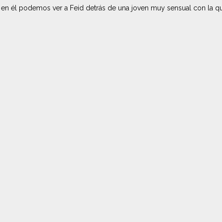
y en él podemos ver a Feid detrás de una joven muy sensual con la qu