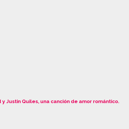
 y Justin Quiles, una canción de amor romántico.