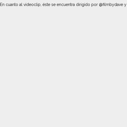
En cuanto al videoclip, éste se encuentra dirigido por @filmbydave 