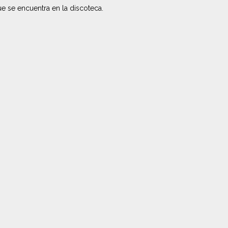
e se encuentra en la discoteca.