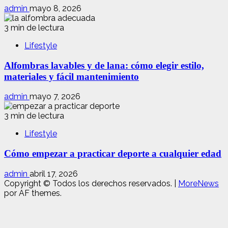
admin
mayo 8, 2026
3 min de lectura
Lifestyle
Alfombras lavables y de lana: cómo elegir estilo,
materiales y fácil mantenimiento
admin
mayo 7, 2026
3 min de lectura
Lifestyle
Cómo empezar a practicar deporte a cualquier edad
admin
abril 17, 2026
Copyright © Todos los derechos reservados.
|
MoreNews
por AF themes.