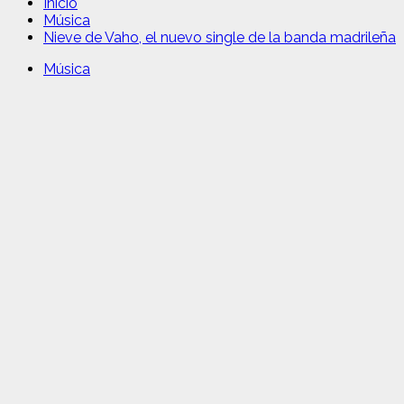
Inicio
Música
Nieve de Vaho, el nuevo single de la banda madrileña
Música