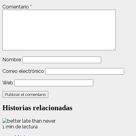
Comentario
*
Nombre
Correo electrónico
Web
Historias relacionadas
1 min de lectura