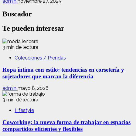
admin
noviembre 27, 2025
Buscador
Te pueden interesar
3 min de lectura
Colecciones / Prendas
Ropa íntima con estilo: tendencias en corsetería y
sujetadores que marcan la diferencia
admin
mayo 8, 2026
3 min de lectura
Lifestyle
Coworking: la nueva forma de trabajar en espacios
compartidos eficientes y flexibles