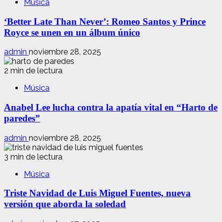
Música
‘Better Late Than Never’: Romeo Santos y Prince
Royce se unen en un álbum único
admin
noviembre 28, 2025
2 min de lectura
Música
Anabel Lee lucha contra la apatía vital en “Harto de
paredes”
admin
noviembre 28, 2025
3 min de lectura
Música
Triste Navidad de Luis Miguel Fuentes, nueva
versión que aborda la soledad