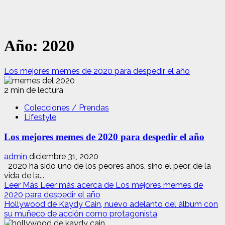
Año:
2020
Los mejores memes de 2020 para despedir el año
2 min de lectura
Colecciones / Prendas
Lifestyle
Los mejores memes de 2020 para despedir el año
admin
diciembre 31, 2020
2020 ha sido uno de los peores años, sino el peor, de la
vida de la...
Leer Más
Leer más acerca de Los mejores memes de
2020 para despedir el año
Hollywood de Kaydy Cain, nuevo adelanto del álbum con
su muñeco de acción como protagonista