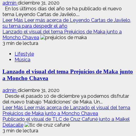
admin
diciembre 31, 2020
En los últimos días del año se ha publicado el nuevo
tema Leyendo Cartas de Javiielo....
Leer Más
Leer más acerca de Leyendo Cartas de Javiielo,
su tema para despedir el año
Lanzado el visual del tema Prejuicios de Maka junto a
Moncho Chavea
3 min de lectura
Lifestyle
Música
Lanzado el visual del tema Prejuicios de Maka junto
a Moncho Chavea
admin
diciembre 31, 2020
Desde el pasado 10 de diciembre ya podemos disfrutar
del nuevo trabajo ‘Maldiciones‘ de Maka. Un...
Leer Más
Leer más acerca de Lanzado el visual del tema
Prejuicios de Maka junto a Moncho Chavea
Publicado el visual de TLC de Cruz Cafuné junto a Maikel
Delacalle
3 min de lectura