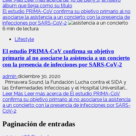
álbum que llega como su título
El estudio PRIMA-CoV confirma su objetivo primario al no
asociarse la asistencia a un concierto con la presencia de
infecciones por SARS-CoV-2
6 min de lectura
Lifestyle
El estudio PRIMA-CoV confirma su objetivo
primario al no asociarse la asistencia a un concierto
con la presencia de infecciones por SARS-CoV-2
admin
diciembre 30, 2020
Primavera Sound, la Fundación Lucha contra el SIDA y
las Enfermedades Infecciosas y el Hospital Universitari...
Leer Más
Leer más acerca de El estudio PRIMA-CoV
confirma su objetivo primario al no asociarse la asistencia
a un concierto con la presencia de infecciones por SARS-
CoV-2
Paginación de entradas