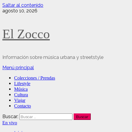
Saltar al contenido
agosto 10, 2026
El Zocco
Información sobre música urbana y streetstyle
Menú principal
Colecciones / Prendas
Lifestyle
Música
Cultura
Viajar
Contacto
Buscar:
En vivo