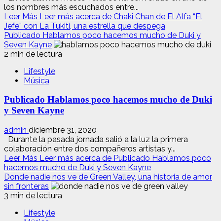
los nombres más escuchados entre...
Leer Más
Leer más acerca de Chaki Chan de El Alfa “El
Jefe” con La Tukiti, una estrella que despega
Publicado Hablamos poco hacemos mucho de Duki y
Seven Kayne
2 min de lectura
Lifestyle
Música
Publicado Hablamos poco hacemos mucho de Duki
y Seven Kayne
admin
diciembre 31, 2020
Durante la pasada jornada salió a la luz la primera
colaboración entre dos compañeros artistas y...
Leer Más
Leer más acerca de Publicado Hablamos poco
hacemos mucho de Duki y Seven Kayne
Donde nadie nos ve de Green Valley, una historia de amor
sin fronteras
3 min de lectura
Lifestyle