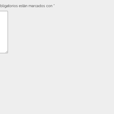
bligatorios están marcados con
*