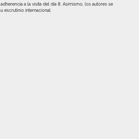
dherencia a la visita del día 8. Asimismo, los autores se
u escrutinio internacional.