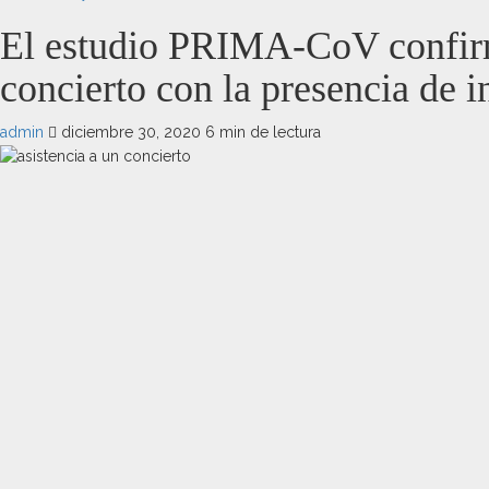
El estudio PRIMA-CoV confirma 
concierto con la presencia de
admin
diciembre 30, 2020
6 min de lectura