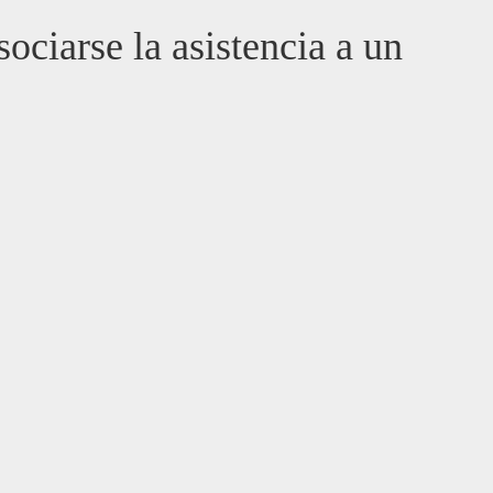
ciarse la asistencia a un