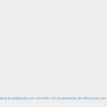
iarse la asistencia a un concierto con la presencia de infecciones p