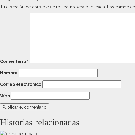
Tu dirección de correo electrónico no será publicada.
Los campos o
Comentario
*
Nombre
Correo electrónico
Web
Historias relacionadas