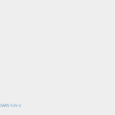
or SARS-CoV-2