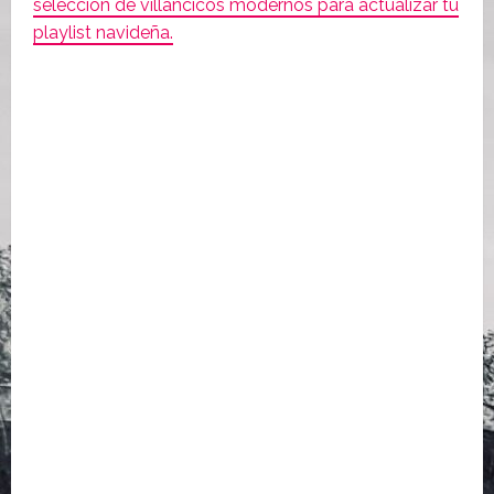
selección de villancicos modernos para actualizar tu
playlist navideña.