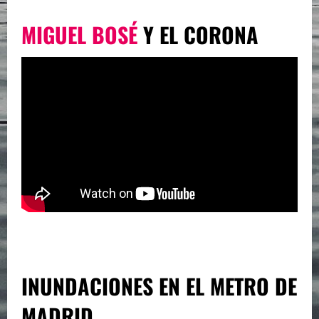
MIGUEL BOSÉ
Y EL CORONA
INUNDACIONES EN EL METRO DE
MADRID