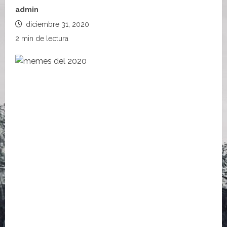
admin
diciembre 31, 2020
2 min de lectura