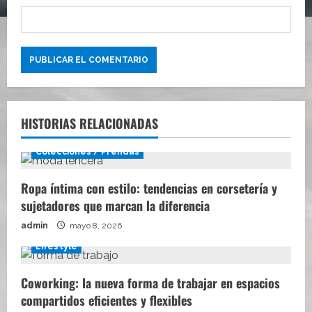
HISTORIAS RELACIONADAS
Colecciones / Prendas
Ropa íntima con estilo: tendencias en corsetería y
sujetadores que marcan la diferencia
admin
mayo 8, 2026
Lifestyle
Coworking: la nueva forma de trabajar en espacios
compartidos eficientes y flexibles