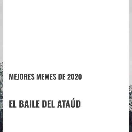
MEJORES MEMES DE 2020
EL BAILE DEL ATAÚD