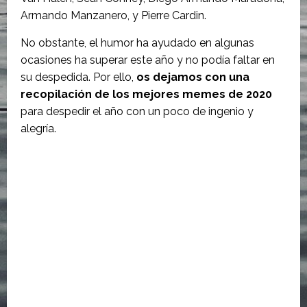
Armando Manzanero, y Pierre Cardin.
No obstante, el humor ha ayudado en algunas
ocasiones ha superar este año y no podía faltar en
su despedida. Por ello,
os dejamos con una
recopilación de los mejores memes de 2020
para despedir el año con un poco de ingenio y
alegría.