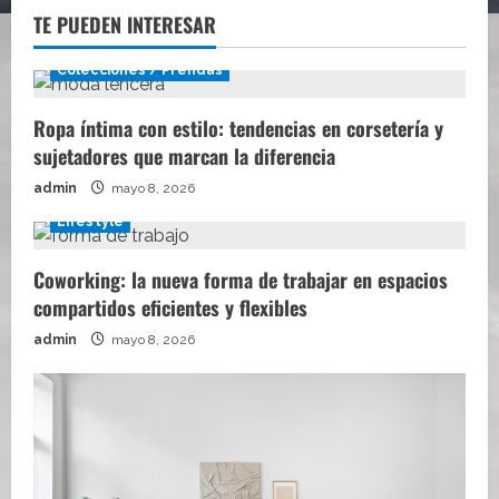
TE PUEDEN INTERESAR
Colecciones / Prendas
Ropa íntima con estilo: tendencias en corsetería y
sujetadores que marcan la diferencia
admin
mayo 8, 2026
Lifestyle
Coworking: la nueva forma de trabajar en espacios
compartidos eficientes y flexibles
admin
mayo 8, 2026