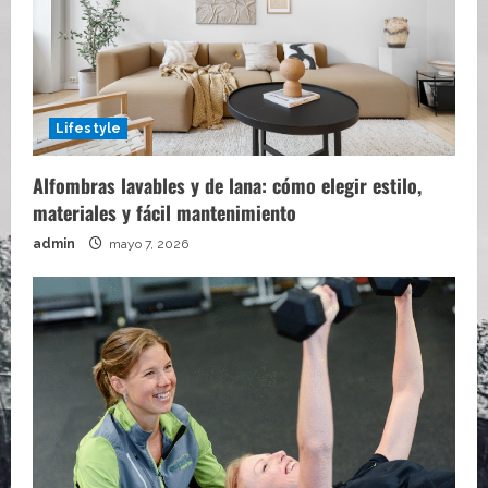
Lifestyle
Alfombras lavables y de lana: cómo elegir estilo,
materiales y fácil mantenimiento
admin
mayo 7, 2026