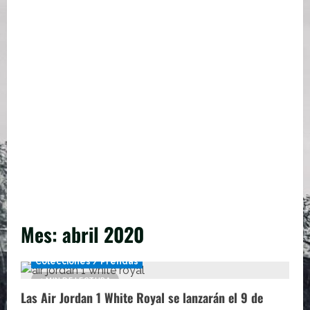
Mes:
abril 2020
Colecciones / Prendas
1 MIN DE LECTURA
Las Air Jordan 1 White Royal se lanzarán el 9 de