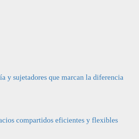
ía y sujetadores que marcan la diferencia
cios compartidos eficientes y flexibles