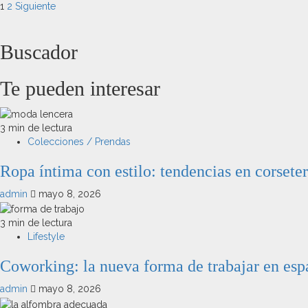
1
2
Siguiente
Buscador
Te pueden interesar
3 min de lectura
Colecciones / Prendas
Ropa íntima con estilo: tendencias en corseter
admin
mayo 8, 2026
3 min de lectura
Lifestyle
Coworking: la nueva forma de trabajar en espa
admin
mayo 8, 2026