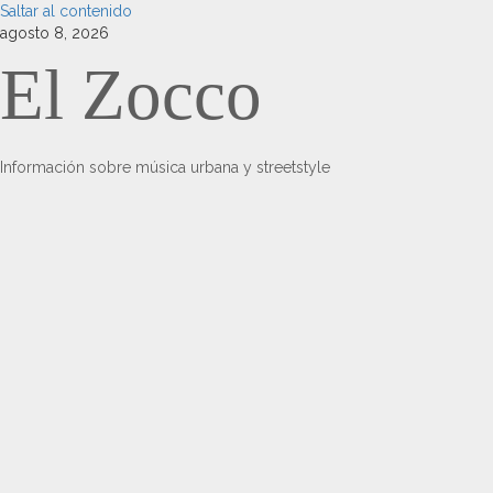
Saltar al contenido
agosto 8, 2026
El Zocco
Información sobre música urbana y streetstyle