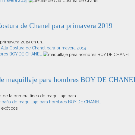
 primavera 2019
 Costura de Chanel para primavera 2019
 primavera 2019 en un...
e Alta Costura de Chanel para primavera 2019
ombres BOY DE CHANEL
a de maquillaje para hombres BOY DE CHANE
de la primera línea de maquillaje para...
ampaña de maquillaje para hombres BOY DE CHANEL