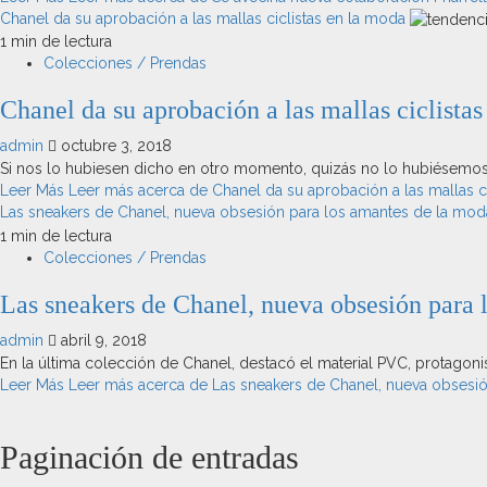
Chanel da su aprobación a las mallas ciclistas en la moda
1 min de lectura
Colecciones / Prendas
Chanel da su aprobación a las mallas ciclista
admin
octubre 3, 2018
Si nos lo hubiesen dicho en otro momento, quizás no lo hubiésemos cre
Leer Más
Leer más acerca de Chanel da su aprobación a las mallas c
Las sneakers de Chanel, nueva obsesión para los amantes de la mod
1 min de lectura
Colecciones / Prendas
Las sneakers de Chanel, nueva obsesión para 
admin
abril 9, 2018
En la última colección de Chanel, destacó el material PVC, protagonist
Leer Más
Leer más acerca de Las sneakers de Chanel, nueva obsesi
Paginación de entradas