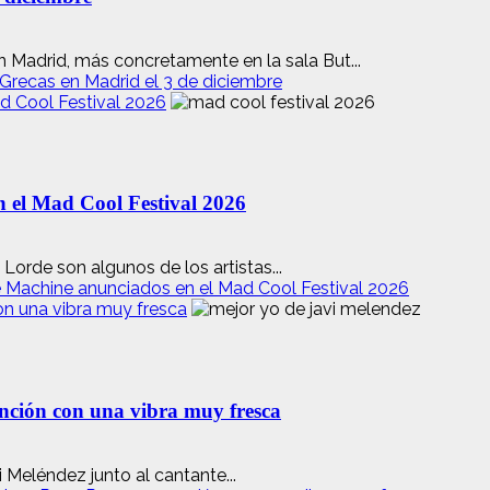
n Madrid, más concretamente en la sala But...
 Grecas en Madrid el 3 de diciembre
d Cool Festival 2026
n el Mad Cool Festival 2026
orde son algunos de los artistas...
e Machine anunciados en el Mad Cool Festival 2026
on una vibra muy fresca
nción con una vibra muy fresca
 Meléndez junto al cantante...