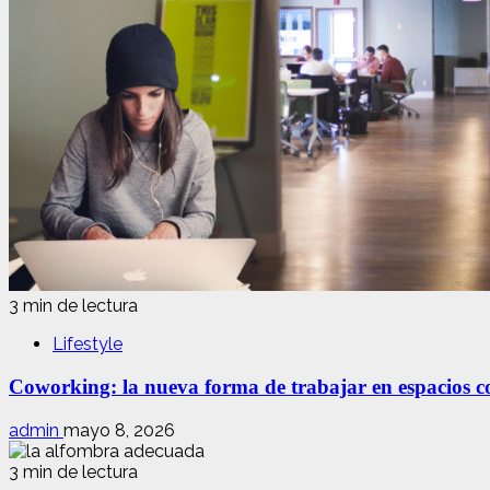
3 min de lectura
Lifestyle
Coworking: la nueva forma de trabajar en espacios com
admin
mayo 8, 2026
3 min de lectura