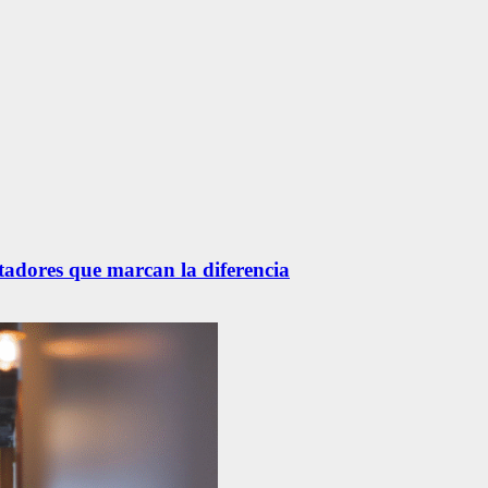
etadores que marcan la diferencia