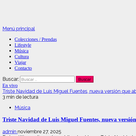
Menú principal
Colecciones / Prendas
Lifestyle
Música
Cultura
Viajar
Contacto
Buscar:
En vivo
Triste Navidad de Luis Miguel Fuentes, nueva versión que a
3 min de lectura
Música
Triste Navidad de Luis Miguel Fuentes, nueva versió
admin
noviembre 27, 2025