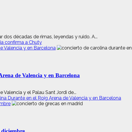
 dos décadas de rimas, leyendas y ruido. A...
ia confirma a Chuty
e Valencia y en Barcelona
Arena de Valencia y en Barcelona
Valencia y el Palau Sant Jordi de...
na Durante en el Roig Arena de Valencia y en Barcelona
embre
e diciembre