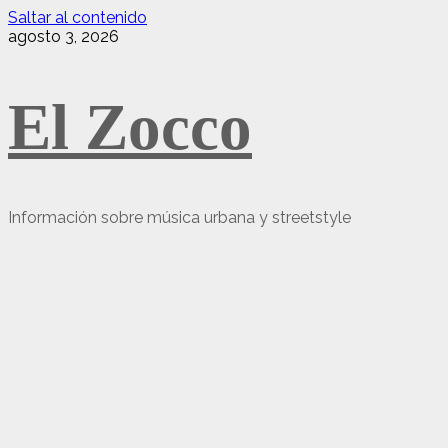
Saltar al contenido
agosto 3, 2026
El Zocco
Información sobre música urbana y streetstyle