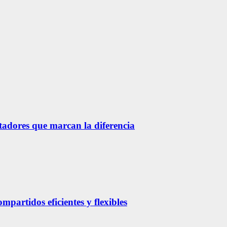
etadores que marcan la diferencia
partidos eficientes y flexibles