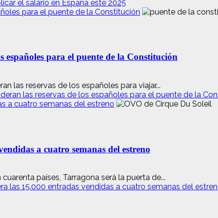
icar el salario en España este 2025
ñoles para el puente de la Constitución
s españoles para el puente de la Constitución
 las reservas de los españoles para viajar...
eran las reservas de los españoles para el puente de la Con
as a cuatro semanas del estreno
vendidas a cuatro semanas del estreno
cuarenta países, Tarragona será la puerta de...
ra las 15.000 entradas vendidas a cuatro semanas del estre