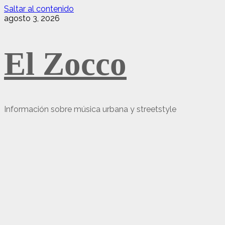
Saltar al contenido
agosto 3, 2026
El Zocco
Información sobre música urbana y streetstyle