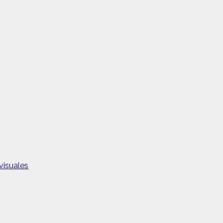
visuales