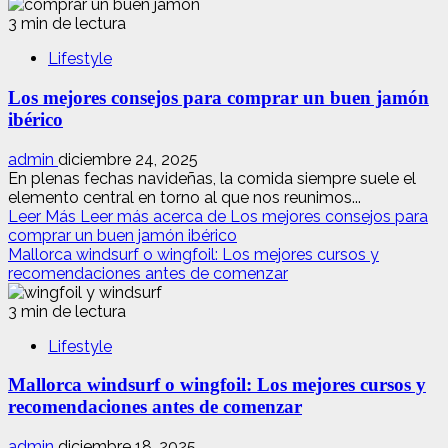
3 min de lectura
Lifestyle
Los mejores consejos para comprar un buen jamón
ibérico
admin
diciembre 24, 2025
En plenas fechas navideñas, la comida siempre suele el
elemento central en torno al que nos reunimos...
Leer Más
Leer más acerca de Los mejores consejos para
comprar un buen jamón ibérico
Mallorca windsurf o wingfoil: Los mejores cursos y
recomendaciones antes de comenzar
3 min de lectura
Lifestyle
Mallorca windsurf o wingfoil: Los mejores cursos y
recomendaciones antes de comenzar
admin
diciembre 18, 2025