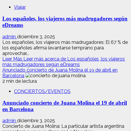
Viajar
Los españoles, los viajeros más madrugadores según
eDreams
admin
diciembre 3, 2025
Los españoles, los viajeros más madrugadores: El 67 % de
los españoles afirma levantarse temprano para
aprovechar...
Leer Más
Leer más acerca de Los españoles, los viajeros
más madrugadores según eDreams
Anunciado concierto de Juana Molina el 19 de abril en
Barcelona
2 min de lectura
CONCIERTOS/EVENTOS
Anunciado concierto de Juana Molina el 19 de abril
en Barcelona
admin
diciembre 3, 2025
Concierto de Juana Molina: La particular artista argentina