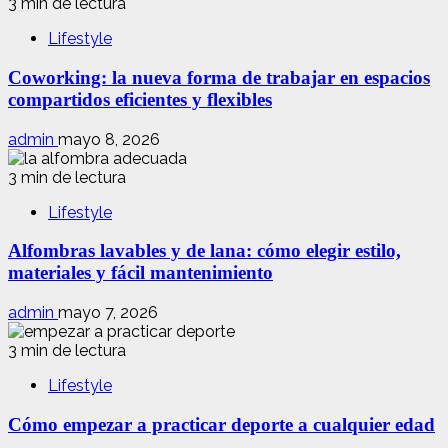
3 min de lectura
Lifestyle
Coworking: la nueva forma de trabajar en espacios
compartidos eficientes y flexibles
admin
mayo 8, 2026
3 min de lectura
Lifestyle
Alfombras lavables y de lana: cómo elegir estilo,
materiales y fácil mantenimiento
admin
mayo 7, 2026
3 min de lectura
Lifestyle
Cómo empezar a practicar deporte a cualquier edad