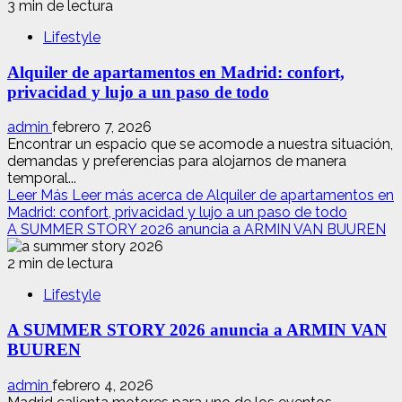
3 min de lectura
Lifestyle
Alquiler de apartamentos en Madrid: confort,
privacidad y lujo a un paso de todo
admin
febrero 7, 2026
Encontrar un espacio que se acomode a nuestra situación,
demandas y preferencias para alojarnos de manera
temporal...
Leer Más
Leer más acerca de Alquiler de apartamentos en
Madrid: confort, privacidad y lujo a un paso de todo
A SUMMER STORY 2026 anuncia a ARMIN VAN BUUREN
2 min de lectura
Lifestyle
A SUMMER STORY 2026 anuncia a ARMIN VAN
BUUREN
admin
febrero 4, 2026