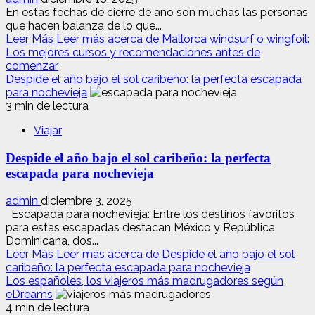
En estas fechas de cierre de año son muchas las personas
que hacen balanza de lo que...
Leer Más
Leer más acerca de Mallorca windsurf o wingfoil:
Los mejores cursos y recomendaciones antes de
comenzar
Despide el año bajo el sol caribeño: la perfecta escapada
para nochevieja
3 min de lectura
Viajar
Despide el año bajo el sol caribeño: la perfecta
escapada para nochevieja
admin
diciembre 3, 2025
Escapada para nochevieja: Entre los destinos favoritos
para estas escapadas destacan México y República
Dominicana, dos...
Leer Más
Leer más acerca de Despide el año bajo el sol
caribeño: la perfecta escapada para nochevieja
Los españoles, los viajeros más madrugadores según
eDreams
4 min de lectura