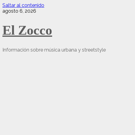
Saltar al contenido
agosto 6, 2026
El Zocco
Información sobre música urbana y streetstyle