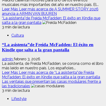
Madrid calienta motores para uno de los eventos
musicales más importantes del año en nuestro país. El...
Leer Más
Leer más acerca de A SUMMER STORY 2026
anuncia a ARMIN VAN BUUREN
“La asistenta”de Freida McFadden: El éxito en Kindle que
salta a la gran pantalla
3 min de lectura
Cultura
“La asistenta”de Freida McFadden: El éxito en
Kindle que salta a la gran pantalla
admin
febrero 3, 2026
La asistenta, de Freida McFadden, se corona como el libro
más leído en nuestro país. Los españoles...
Leer Más
Leer más acerca de “La asistenta”de Freida
McFadden: El éxito en Kindle que salta a la gran pantalla
Las ventajas que presentan las casas modulares frente a
las tradicionales
3 min de lectura
Lifestyle