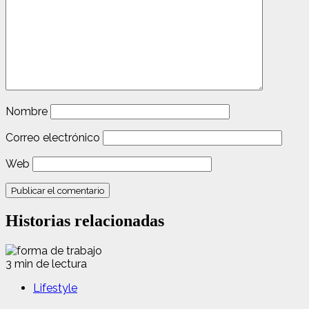
Nombre
Correo electrónico
Web
Historias relacionadas
3 min de lectura
Lifestyle