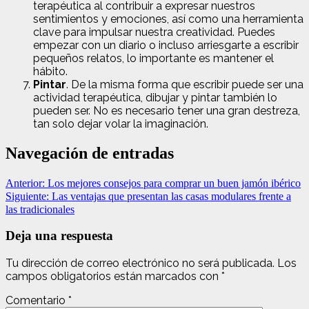
terapéutica al contribuir a expresar nuestros
sentimientos y emociones, así como una herramienta
clave para impulsar nuestra creatividad. Puedes
empezar con un diario o incluso arriesgarte a escribir
pequeños relatos, lo importante es mantener el
hábito.
Pintar
. De la misma forma que escribir puede ser una
actividad terapéutica, dibujar y pintar también lo
pueden ser. No es necesario tener una gran destreza,
tan solo dejar volar la imaginación.
Navegación de entradas
Anterior:
Los mejores consejos para comprar un buen jamón ibérico
Siguiente:
Las ventajas que presentan las casas modulares frente a
las tradicionales
Deja una respuesta
Tu dirección de correo electrónico no será publicada.
Los
campos obligatorios están marcados con
*
Comentario
*