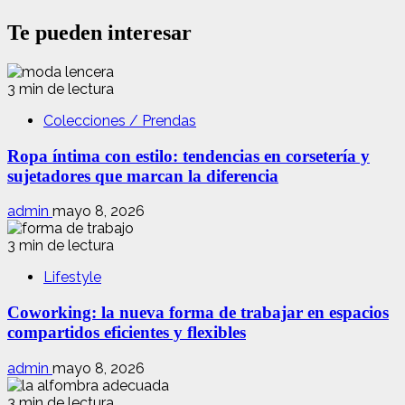
Te pueden interesar
3 min de lectura
Colecciones / Prendas
Ropa íntima con estilo: tendencias en corsetería y
sujetadores que marcan la diferencia
admin
mayo 8, 2026
3 min de lectura
Lifestyle
Coworking: la nueva forma de trabajar en espacios
compartidos eficientes y flexibles
admin
mayo 8, 2026
3 min de lectura