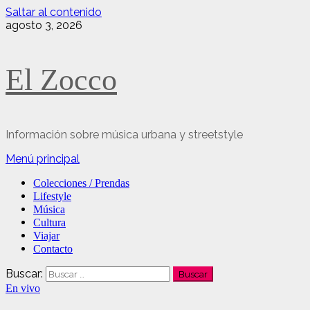
Saltar al contenido
agosto 3, 2026
El Zocco
Información sobre música urbana y streetstyle
Menú principal
Colecciones / Prendas
Lifestyle
Música
Cultura
Viajar
Contacto
Buscar:
En vivo