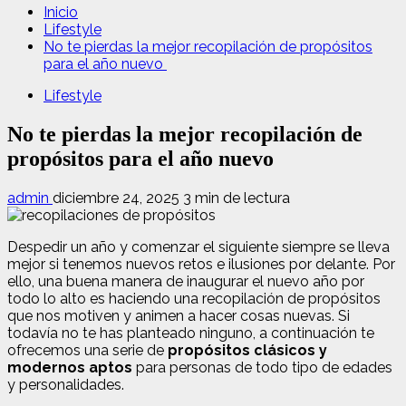
Inicio
Lifestyle
No te pierdas la mejor recopilación de propósitos
para el año nuevo
Lifestyle
No te pierdas la mejor recopilación de
propósitos para el año nuevo
admin
diciembre 24, 2025
3 min de lectura
Despedir un año y comenzar el siguiente siempre se lleva
mejor si tenemos nuevos retos e ilusiones por delante. Por
ello, una buena manera de inaugurar el nuevo año por
todo lo alto es haciendo una recopilación de propósitos
que nos motiven y animen a hacer cosas nuevas. Si
todavía no te has planteado ninguno, a continuación te
ofrecemos una serie de
propósitos clásicos y
modernos aptos
para personas de todo tipo de edades
y personalidades.