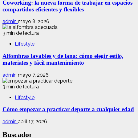
Coworking: la nueva forma de trabajar en espacios
compartidos eficientes y flexibles
admin
mayo 8, 2026
3 min de lectura
Lifestyle
Alfombras lavables y de lana: cómo elegir estilo,
materiales y fácil mantenimiento
admin
mayo 7, 2026
3 min de lectura
Lifestyle
Cómo empezar a practicar deporte a cualquier edad
admin
abril 17, 2026
Buscador