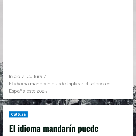
Inicio
Cultura
El idioma mandarín puede triplicar el salario en
España este 2025
Cultura
El idioma mandarín puede