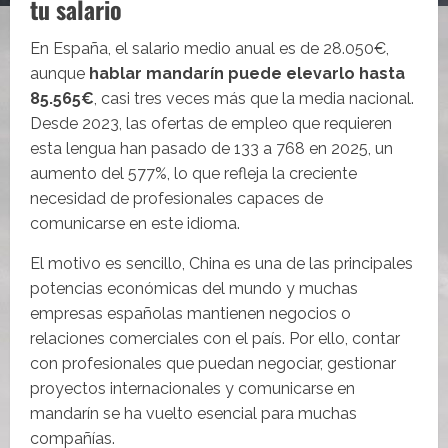
tu salario
En España, el salario medio anual es de 28.050€,
aunque
hablar mandarín puede elevarlo hasta
85.565€
, casi tres veces más que la media nacional.
Desde 2023, las ofertas de empleo que requieren
esta lengua han pasado de 133 a 768 en 2025, un
aumento del 577%, lo que refleja la creciente
necesidad de profesionales capaces de
comunicarse en este idioma.
El motivo es sencillo, China es una de las principales
potencias económicas del mundo y muchas
empresas españolas mantienen negocios o
relaciones comerciales con el país. Por ello, contar
con profesionales que puedan negociar, gestionar
proyectos internacionales y comunicarse en
mandarín se ha vuelto esencial para muchas
compañías.