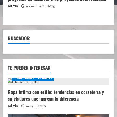
admin
noviembre 28, 2025
BUSCADOR
TE PUEDEN INTERESAR
Colecciones / Prendas
Ropa íntima con estilo: tendencias en corsetería y
sujetadores que marcan la diferencia
admin
mayo 8, 2026