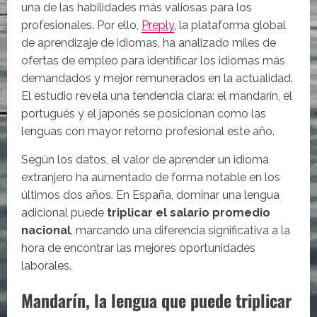
una de las habilidades más valiosas para los
profesionales. Por ello,
Preply
, la plataforma global
de aprendizaje de idiomas, ha analizado miles de
ofertas de empleo para identificar los idiomas más
demandados y mejor remunerados en la actualidad.
El estudio revela una tendencia clara: el mandarín, el
portugués y el japonés se posicionan como las
lenguas con mayor retorno profesional este año.
Según los datos, el valor de aprender un idioma
extranjero ha aumentado de forma notable en los
últimos dos años. En España, dominar una lengua
adicional puede
triplicar el salario promedio
nacional
, marcando una diferencia significativa a la
hora de encontrar las mejores oportunidades
laborales.
Mandarín, la lengua que puede triplicar