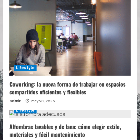
Lifestyle
Coworking: la nueva forma de trabajar en espacios
compartidos eficientes y flexibles
admin
mayo 8, 2026
Lifestyle
Alfombras lavables y de lana: cómo elegir estilo,
materiales y fácil mantenimiento