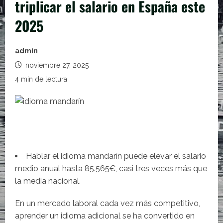
triplicar el salario en España este
2025
admin
noviembre 27, 2025
4 min de lectura
Hablar el idioma mandarín puede elevar el salario
medio anual hasta 85.565€, casi tres veces más que
la media nacional.
En un mercado laboral cada vez más competitivo,
aprender un idioma adicional se ha convertido en