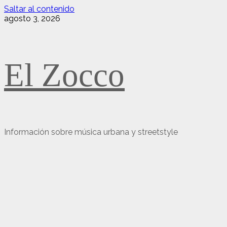
Saltar al contenido
agosto 3, 2026
El Zocco
Información sobre música urbana y streetstyle