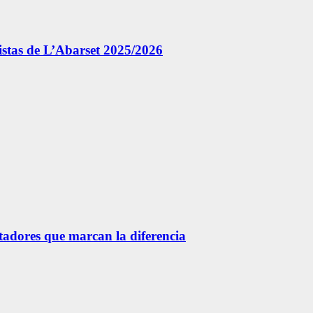
istas de L’Abarset 2025/2026
etadores que marcan la diferencia