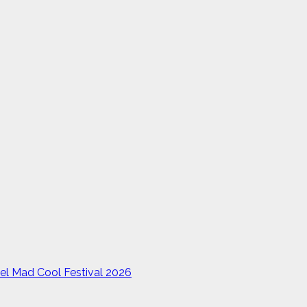
el Mad Cool Festival 2026