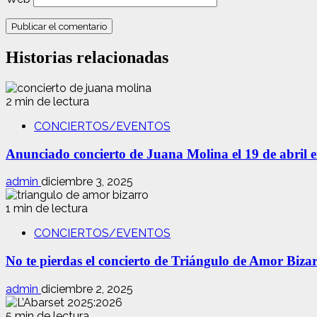
Historias relacionadas
2 min de lectura
CONCIERTOS/EVENTOS
Anunciado concierto de Juana Molina el 19 de abril 
admin
diciembre 3, 2025
1 min de lectura
CONCIERTOS/EVENTOS
No te pierdas el concierto de Triángulo de Amor Biza
admin
diciembre 2, 2025
5 min de lectura