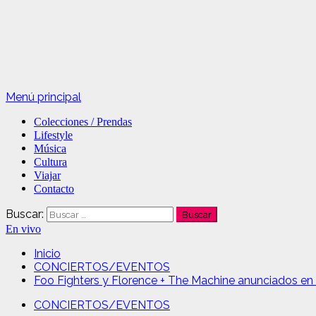
Menú principal
Colecciones / Prendas
Lifestyle
Música
Cultura
Viajar
Contacto
Buscar:
En vivo
Inicio
CONCIERTOS/EVENTOS
Foo Fighters y Florence + The Machine anunciados en 
CONCIERTOS/EVENTOS