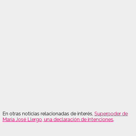
En otras noticias relacionadas de interés,
Superpoder de
María José Llergo, una declaración de intenciones
.