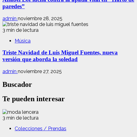
paredes”
admin
noviembre 28, 2025
3 min de lectura
Música
Triste Navidad de Luis Miguel Fuentes, nueva
versión que aborda la soledad
admin
noviembre 27, 2025
Buscador
Te pueden interesar
3 min de lectura
Colecciones / Prendas