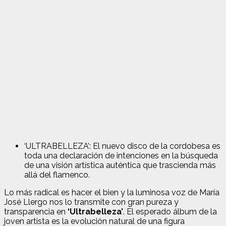
‘ULTRABELLEZA’: El nuevo disco de la cordobesa es
toda una declaración de intenciones en la búsqueda
de una visión artística auténtica que trascienda más
allá del flamenco.
Lo más radical es hacer el bien y la luminosa voz de María
José Llergo nos lo transmite con gran pureza y
transparencia en
‘Ultrabelleza’
. El esperado álbum de la
joven artista es la evolución natural de una figura