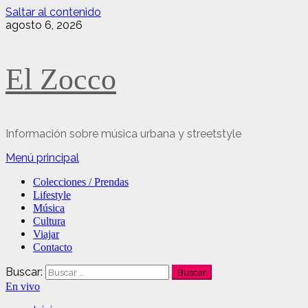
Saltar al contenido
agosto 6, 2026
El Zocco
Información sobre música urbana y streetstyle
Menú principal
Colecciones / Prendas
Lifestyle
Música
Cultura
Viajar
Contacto
Buscar:
En vivo