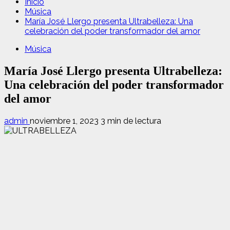
Inicio
Música
María José Llergo presenta Ultrabelleza: Una
celebración del poder transformador del amor
Música
María José Llergo presenta Ultrabelleza:
Una celebración del poder transformador
del amor
admin
noviembre 1, 2023
3 min de lectura