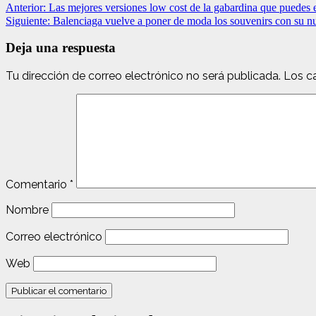
Anterior:
Las mejores versiones low cost de la gabardina que puedes 
Siguiente:
Balenciaga vuelve a poner de moda los souvenirs con su n
Deja una respuesta
Tu dirección de correo electrónico no será publicada.
Los c
Comentario
*
Nombre
Correo electrónico
Web