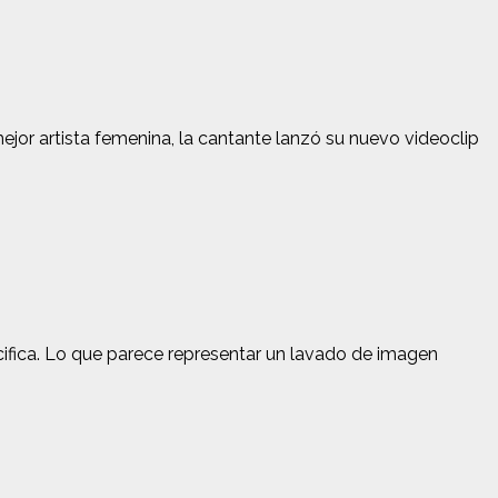
jor artista femenina, la cantante lanzó su nuevo videoclip
ifica.
Lo que parece representar un lavado de imagen