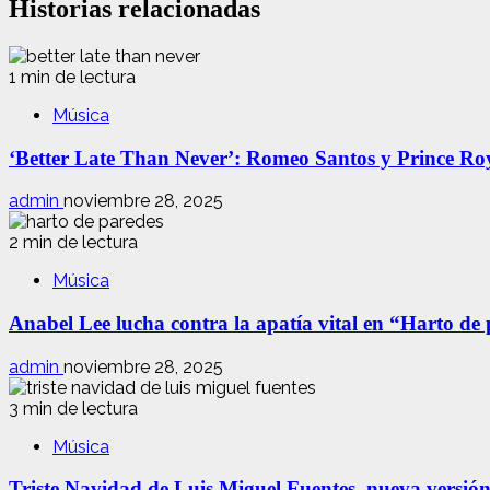
Historias relacionadas
1 min de lectura
Música
‘Better Late Than Never’: Romeo Santos y Prince Ro
admin
noviembre 28, 2025
2 min de lectura
Música
Anabel Lee lucha contra la apatía vital en “Harto de
admin
noviembre 28, 2025
3 min de lectura
Música
Triste Navidad de Luis Miguel Fuentes, nueva versió