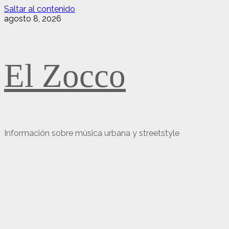
Saltar al contenido
agosto 8, 2026
El Zocco
Información sobre música urbana y streetstyle