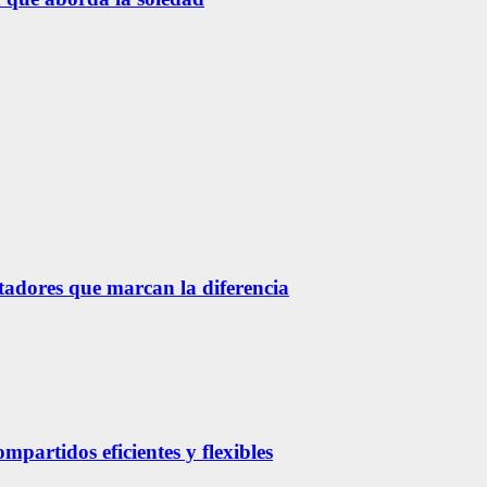
etadores que marcan la diferencia
partidos eficientes y flexibles