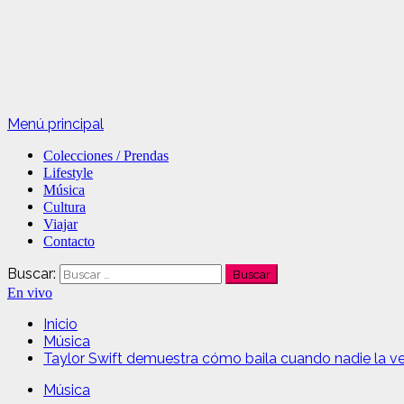
Menú principal
Colecciones / Prendas
Lifestyle
Música
Cultura
Viajar
Contacto
Buscar:
En vivo
Inicio
Música
Taylor Swift demuestra cómo baila cuando nadie la ve
Música