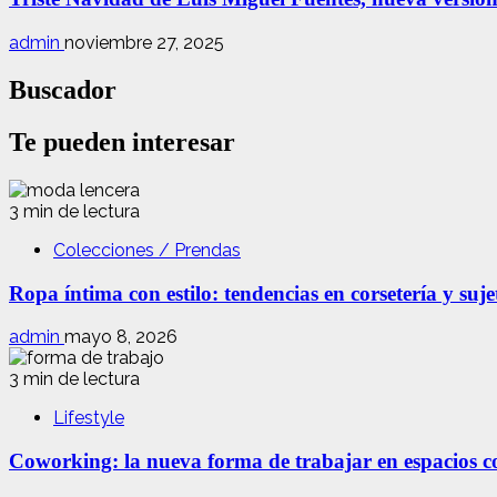
admin
noviembre 27, 2025
Buscador
Te pueden interesar
3 min de lectura
Colecciones / Prendas
Ropa íntima con estilo: tendencias en corsetería y suj
admin
mayo 8, 2026
3 min de lectura
Lifestyle
Coworking: la nueva forma de trabajar en espacios com