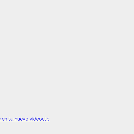
 en su nuevo videoclip