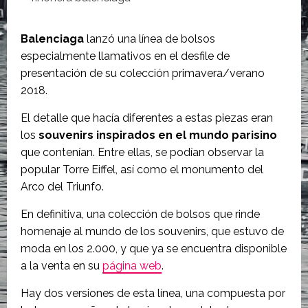
Balenciaga
lanzó una línea de bolsos
especialmente llamativos en el desfile de
presentación de su colección primavera/verano
2018.
El detalle que hacía diferentes a estas piezas eran
los
souvenirs inspirados en el mundo parisino
que contenían. Entre ellas, se podían observar la
popular Torre Eiffel, así como el monumento del
Arco del Triunfo.
En definitiva, una colección de bolsos que rinde
homenaje al mundo de los souvenirs, que estuvo de
moda en los 2.000, y que ya se encuentra disponible
a la venta en su
página web
.
Hay dos versiones de esta línea, una compuesta por