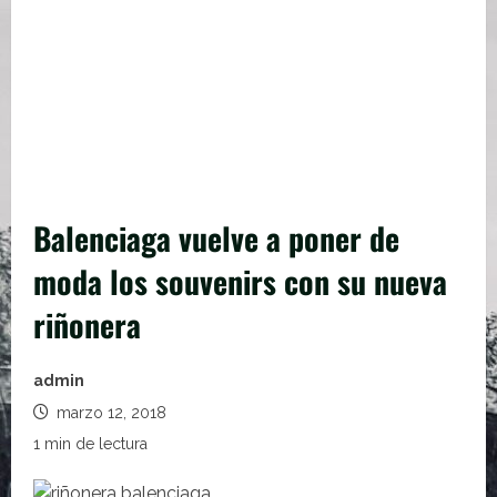
Balenciaga vuelve a poner de
moda los souvenirs con su nueva
riñonera
admin
marzo 12, 2018
1 min de lectura