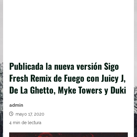
Publicada la nueva versión Sigo
Fresh Remix de Fuego con Juicy J,
De La Ghetto, Myke Towers y Duki
admin
mayo 17, 2020
4 min de lectura