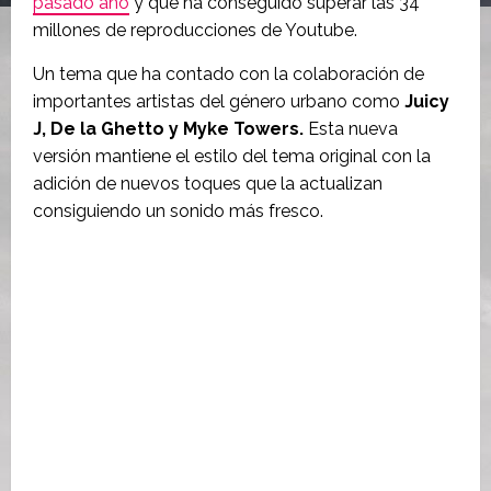
pasado año
y que ha conseguido superar las 34
millones de reproducciones de Youtube.
Un tema que ha contado con la colaboración de
importantes artistas del género urbano como
Juicy
J, De la Ghetto y Myke Towers.
Esta nueva
versión mantiene el estilo del tema original con la
adición de nuevos toques que la actualizan
consiguiendo un sonido más fresco.