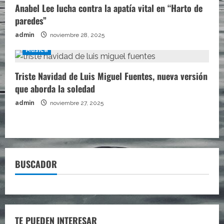
Anabel Lee lucha contra la apatía vital en “Harto de
paredes”
admin
noviembre 28, 2025
Música
Triste Navidad de Luis Miguel Fuentes, nueva versión
que aborda la soledad
admin
noviembre 27, 2025
BUSCADOR
TE PUEDEN INTERESAR