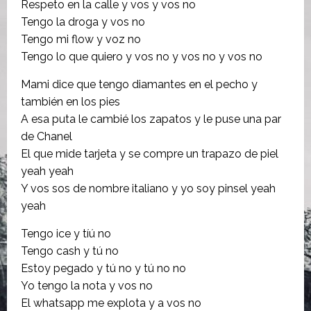
Respeto en la calle y vos y vos no
Tengo la droga y vos no
Tengo mi flow y voz no
Tengo lo que quiero y vos no y vos no y vos no
Mami dice que tengo diamantes en el pecho y
también en los pies
A esa puta le cambié los zapatos y le puse una par
de Chanel
El que mide tarjeta y se compre un trapazo de piel
yeah yeah
Y vos sos de nombre italiano y yo soy pinsel yeah
yeah
Tengo ice y tíú no
Tengo cash y tú no
Estoy pegado y tú no y tú no no
Yo tengo la nota y vos no
El whatsapp me explota y a vos no