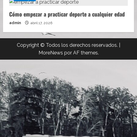
Cómo empezar a practicar deporte a cualquier edad
admin
abril 17, 2026
Copyright © Todos los derechos reservados.
|
MoreNews
por AF themes.