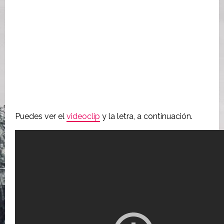
Puedes ver el
videoclip
y la letra, a continuación.