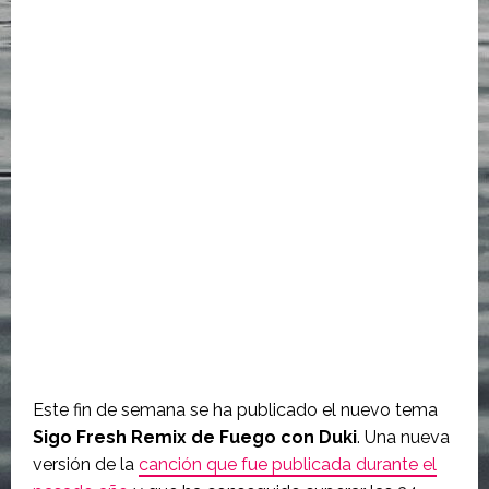
Este fin de semana se ha publicado el nuevo tema
Sigo Fresh Remix de Fuego con Duki
. Una nueva
versión de la
canción que fue publicada durante el