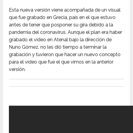
Esta nueva versión viene acompañada de un visual
que fue grabado en Grecia, país en el que estuvo
antes de tener que posponer su gira debido a la
pandemia del coronavirus. Aunque el plan era haber
grabado el vídeo en Atenal bajo la dirección de
Nuno Gómez, no les dió tiempo a terminar la
grabación y tuvieron que hacer un nuevo concepto
para el vídeo que fue el que vimos en la anterior
versión.