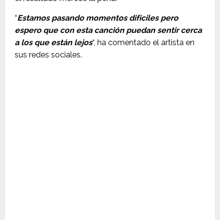
“
Estamos pasando momentos difíciles pero
espero que con esta canción puedan sentir cerca
a los que están lejos
“, ha comentado el artista en
sus redes sociales.