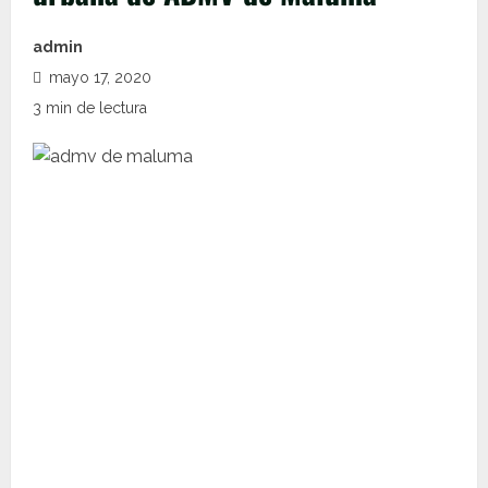
admin
mayo 17, 2020
3 min de lectura