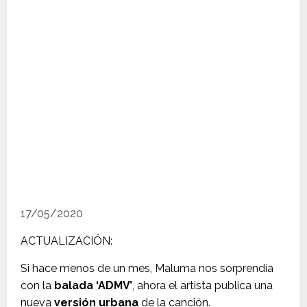
17/05/2020
ACTUALIZACIÓN:
Si hace menos de un mes, Maluma nos sorprendía
con la
balada ‘ADMV’
, ahora el artista publica una
nueva
versión urbana
de la canción.