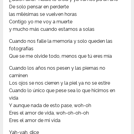
De solo pensar en perderte
las milésimas se vuelven horas
Contigo yo me voy a muerte
y mucho más cuando estamos a solas
Cuando nos falle la memoria y solo queden las
fotografías
Que se me olvide todo, menos que tú eres mía
Cuando los años nos pesen y las piernas no
caminen
Los ojos se nos cierren y la piel ya no se estire
Cuando lo único que pese sea lo que hicimos en
vida
Y aunque nada de esto pase, woh-oh
Eres el amor de vida, woh-oh-oh-oh
Eres el amor de mi vida
Yah-yah, dice