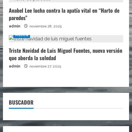
Anabel Lee lucha contra la apatía vital en “Harto de
paredes”
admin
noviembre 28, 2025
Música
Triste Navidad de Luis Miguel Fuentes, nueva versión
que aborda la soledad
admin
noviembre 27, 2025
BUSCADOR