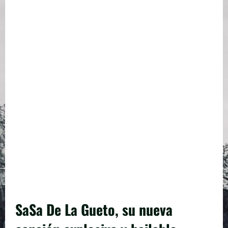
SaSa De La Gueto, su nueva