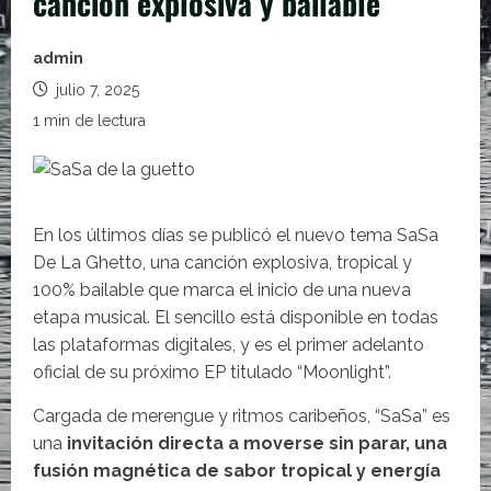
canción explosiva y bailable
admin
julio 7, 2025
1 min de lectura
En los últimos días se publicó el nuevo tema SaSa
De La Ghetto, una canción explosiva, tropical y
100% bailable que marca el inicio de una nueva
etapa musical. El sencillo está disponible en todas
las plataformas digitales, y es el primer adelanto
oficial de su próximo EP titulado “Moonlight”.
Cargada de merengue y ritmos caribeños, “SaSa” es
una
invitación directa a moverse sin parar, una
fusión magnética de sabor tropical y energía