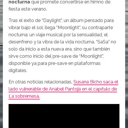
nocturna
que promete convertirse en himno de
fiesta este verano.
Tras el éxito de “Daylight”, un álbum pensado para
vibrar bajo el sol, llega “Moonlight”, su contraparte
nocturna: un viaje musical por la sensualidad, el
desenfreno y la vibra de la vida nocturna. “SaSa” no
solo da inicio a esta nueva era, sino que también
sirve como inicio del pre-save de “Moonlight”,
disponible ya para pre-save en plataformas
digitales.
En otras noticias relacionadas,
Susana Bicho saca el
lado vulnerable de Anabel Pantoja en el capítulo de
La sobremesa.