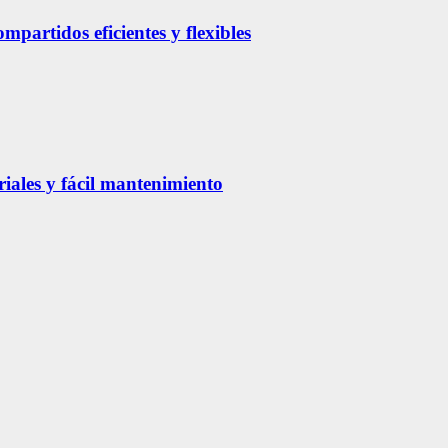
partidos eficientes y flexibles
riales y fácil mantenimiento