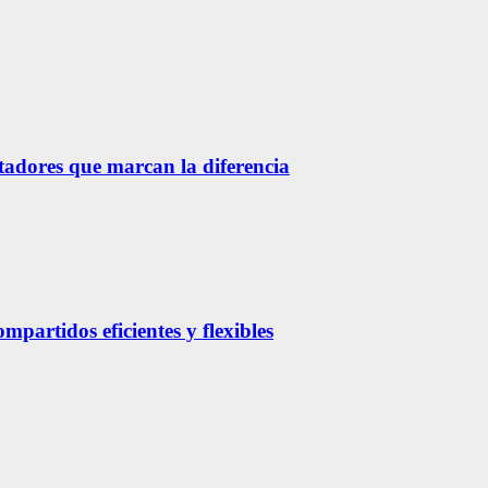
etadores que marcan la diferencia
partidos eficientes y flexibles