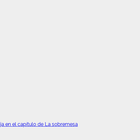
ja en el capítulo de La sobremesa