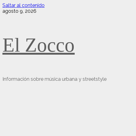
Saltar al contenido
agosto 9, 2026
El Zocco
Información sobre música urbana y streetstyle