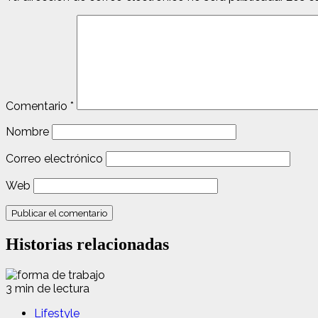
Comentario
*
Nombre
Correo electrónico
Web
Historias relacionadas
3 min de lectura
Lifestyle