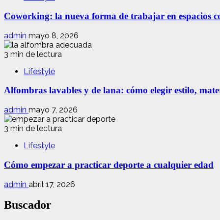
Coworking: la nueva forma de trabajar en espacios com
admin
mayo 8, 2026
3 min de lectura
Lifestyle
Alfombras lavables y de lana: cómo elegir estilo, mate
admin
mayo 7, 2026
3 min de lectura
Lifestyle
Cómo empezar a practicar deporte a cualquier edad
admin
abril 17, 2026
Buscador