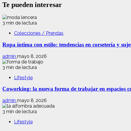
Te pueden interesar
3 min de lectura
Colecciones / Prendas
Ropa íntima con estilo: tendencias en corsetería y suj
admin
mayo 8, 2026
3 min de lectura
Lifestyle
Coworking: la nueva forma de trabajar en espacios com
admin
mayo 8, 2026
3 min de lectura
Lifestyle