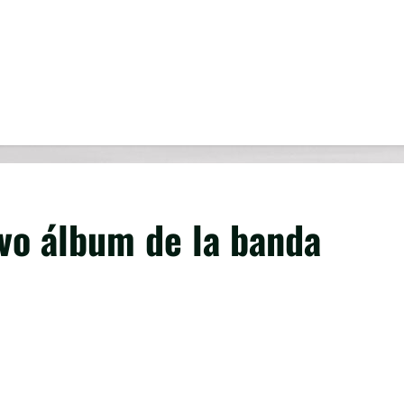
evo álbum de la banda