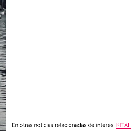
En otras noticias relacionadas de interés,
KITAI 