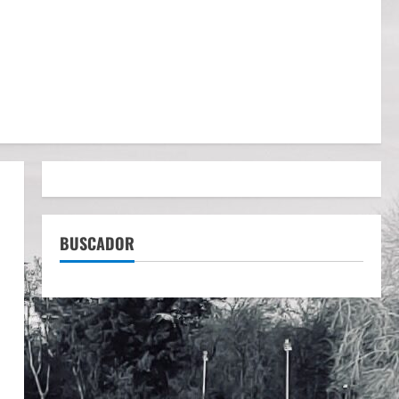
BUSCADOR