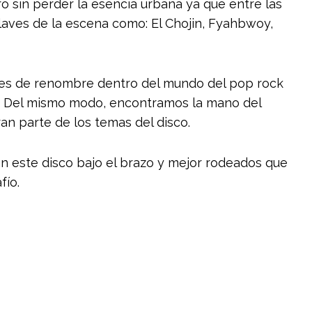
o sin perder la esencia urbana ya que entre las
ves de la escena como: El Chojin, Fyahbwoy,
nes de renombre dentro del mundo del pop rock
n). Del mismo modo, encontramos la mano del
an parte de los temas del disco.
on este disco bajo el brazo y mejor rodeados que
fío.