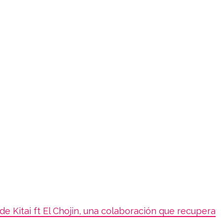
de Kitai ft El Chojin, una colaboración que recupera