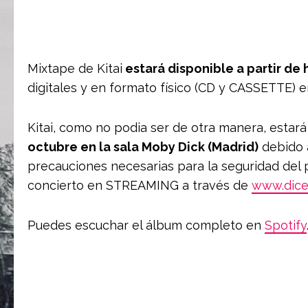
Mixtape de Kitai
estará disponible a partir de
digitales y en formato físico (CD y CASSETTE) 
Kitai, como no podia ser de otra manera, estar
octubre en la sala Moby Dick (Madrid)
debido a
precauciones necesarias para la seguridad del p
concierto en STREAMING a través de
www.dice
Puedes escuchar el álbum completo en
Spotify