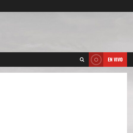
EN VIVO