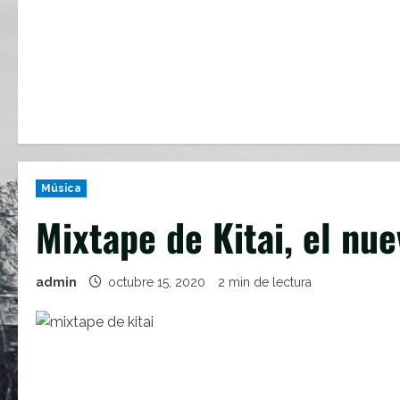
Música
Mixtape de Kitai, el nu
admin
octubre 15, 2020
2 min de lectura