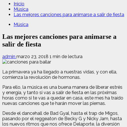
Inicio
Música
Las mejores canciones para animarse a salir de fiesta
Música
Las mejores canciones para animarse a
salir de fiesta
admin
marzo 23, 2018
1 min de lectura
La primavera ya ha llegado a nuestras vidas, y con ella,
comienza la revolución de hormonas.
Para ello, la música es una buena manera de liberar estrés
y energía, y tanto si vas a salir de fiesta en las próximas
horas como si te vas a quedar en casa, este mes ha traído
nuevas canciones que te harán mover las piernas.
Desde el dancehall de Bad Gyal, hasta el trap de Migos,
pasando por el reggeaton de Becky G y Nicky Jam, hasta
los nuevos ritmos que nos ofrece Delaporte, la diversión