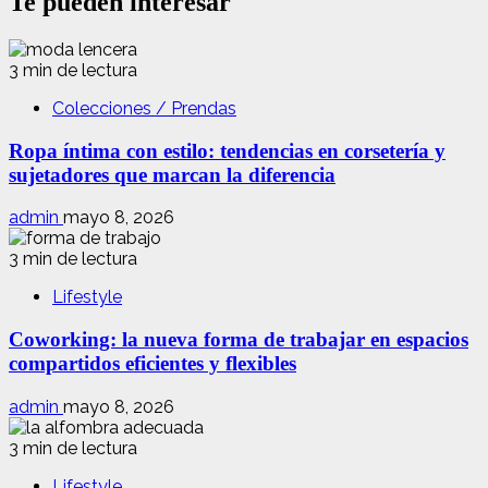
Te pueden interesar
3 min de lectura
Colecciones / Prendas
Ropa íntima con estilo: tendencias en corsetería y
sujetadores que marcan la diferencia
admin
mayo 8, 2026
3 min de lectura
Lifestyle
Coworking: la nueva forma de trabajar en espacios
compartidos eficientes y flexibles
admin
mayo 8, 2026
3 min de lectura
Lifestyle