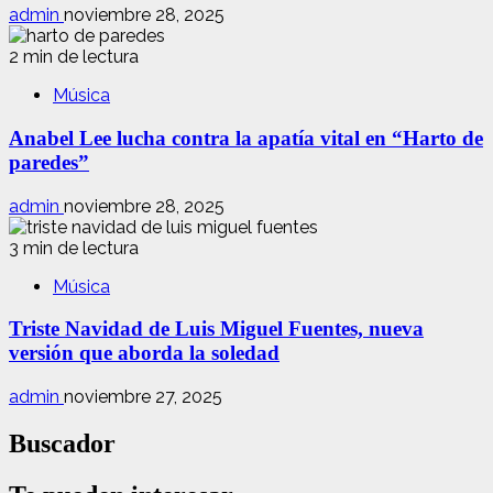
admin
noviembre 28, 2025
2 min de lectura
Música
Anabel Lee lucha contra la apatía vital en “Harto de
paredes”
admin
noviembre 28, 2025
3 min de lectura
Música
Triste Navidad de Luis Miguel Fuentes, nueva
versión que aborda la soledad
admin
noviembre 27, 2025
Buscador