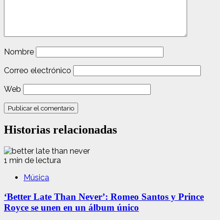
Nombre
Correo electrónico
Web
Historias relacionadas
1 min de lectura
Música
‘Better Late Than Never’: Romeo Santos y Prince
Royce se unen en un álbum único