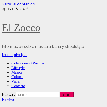
Saltar al contenido
agosto 8, 2026
El Zocco
Información sobre música urbana y streetstyle
Menú principal
Colecciones / Prendas
Lifestyle
Música
Cultura
Viajar
Contacto
Buscar:
En vivo