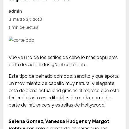
admin
marzo 23, 2018
1 min de lectura
Vuelve uno de los estilos de cabello más populares
de la década de los 90: el corte bob.
Este tipo de peinado cómodo, sencillo y que aporta
un movimiento de cabello muy natural y elegante,
está de plena actualidad gracias al regreso que está
teniendo tanto en editoriales de moda, como de
parte de influencers y estrellas de Hollywood.
Selena Gomez, Vanessa Hudgens y Margot
Robbie
son solo algunas de las caras que han