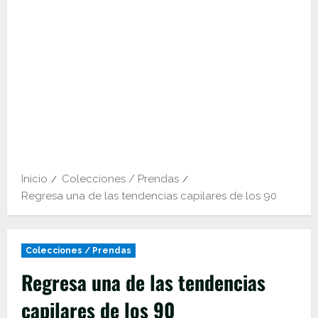
Inicio
Colecciones / Prendas
Regresa una de las tendencias capilares de los 90
Colecciones / Prendas
Regresa una de las tendencias
capilares de los 90