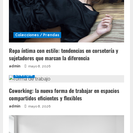
Colecciones / Prendas
Ropa íntima con estilo: tendencias en corsetería y
sujetadores que marcan la diferencia
admin
mayo 8, 2026
Lifestyle
Coworking: la nueva forma de trabajar en espacios
compartidos eficientes y flexibles
admin
mayo 8, 2026