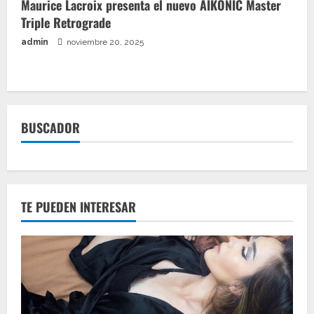
Maurice Lacroix presenta el nuevo AIKONIC Master
Triple Retrograde
admin
noviembre 20, 2025
BUSCADOR
TE PUEDEN INTERESAR