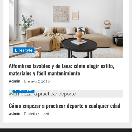
Lifestyle
Alfombras lavables y de lana: cómo elegir estilo,
materiales y fácil mantenimiento
admin
mayo 7, 2026
Lifestyle
Cómo empezar a practicar deporte a cualquier edad
admin
abril 17, 2026