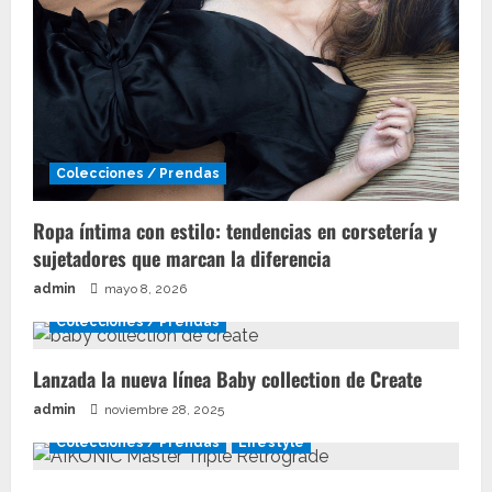
Colecciones / Prendas
Ropa íntima con estilo: tendencias en corsetería y
sujetadores que marcan la diferencia
admin
mayo 8, 2026
Colecciones / Prendas
Lanzada la nueva línea Baby collection de Create
admin
noviembre 28, 2025
Colecciones / Prendas
Lifestyle