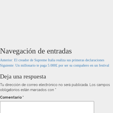
Navegación de entradas
Anterior:
El creador de Supreme Italia realiza sus primeras declaraciones
Siguiente:
Un millonario te paga 5.000£ por ser su compañero en un festival
Deja una respuesta
Tu dirección de correo electrónico no será publicada.
Los campos
obligatorios están marcados con
*
Comentario
*