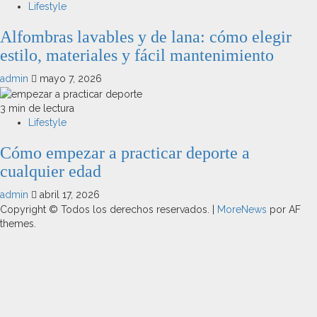
Lifestyle
Alfombras lavables y de lana: cómo elegir
estilo, materiales y fácil mantenimiento
admin
mayo 7, 2026
3 min de lectura
Lifestyle
Cómo empezar a practicar deporte a
cualquier edad
admin
abril 17, 2026
Copyright © Todos los derechos reservados.
|
MoreNews
por AF
themes.