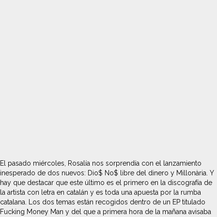
El pasado miércoles, Rosalía nos sorprendía con el lanzamiento
inesperado de dos nuevos: Dio$ No$ libre del dinero y Millonària. Y
hay que destacar que este último es el primero en la discografía de
la artista con letra en catalán y es toda una apuesta por la rumba
catalana. Los dos temas están recogidos dentro de un EP titulado
Fucking Money Man y del que a primera hora de la mañana avisaba