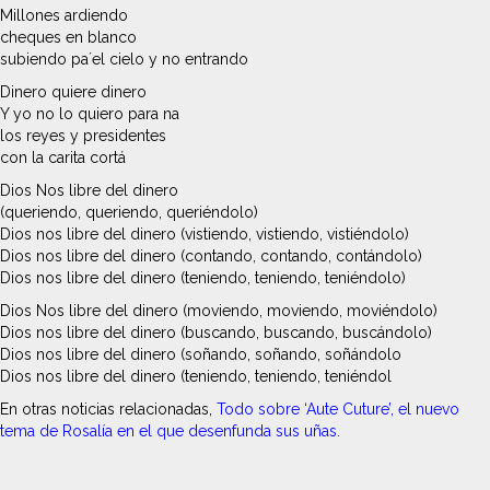
Millones ardiendo
cheques en blanco
subiendo pa´el cielo y no entrando
Dinero quiere dinero
Y yo no lo quiero para na
los reyes y presidentes
con la carita cortá
Dios Nos libre del dinero
(queriendo, queriendo, queriéndolo)
Dios nos libre del dinero (vistiendo, vistiendo, vistiéndolo)
Dios nos libre del dinero (contando, contando, contándolo)
Dios nos libre del dinero (teniendo, teniendo, teniéndolo)
Dios Nos libre del dinero (moviendo, moviendo, moviéndolo)
Dios nos libre del dinero (buscando, buscando, buscándolo)
Dios nos libre del dinero (soñando, soñando, soñándolo
Dios nos libre del dinero (teniendo, teniendo, teniéndol
En otras noticias relacionadas,
Todo sobre ‘Aute Cuture’, el nuevo
tema de Rosalía en el que desenfunda sus uñas.