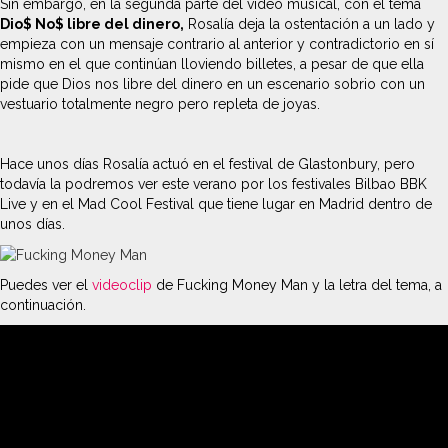
Sin embargo, en la segunda parte del vídeo musical, con el tema
Dio$ No$ libre del dinero,
Rosalía deja la ostentación a un lado y
empieza con un mensaje contrario al anterior y contradictorio en sí
mismo en el que continúan lloviendo billetes, a pesar de que ella
pide que Dios nos libre del dinero en un escenario sobrio con un
vestuario totalmente negro pero repleta de joyas.
Hace unos días Rosalía actuó en el festival de Glastonbury, pero
todavía la podremos ver este verano por los festivales Bilbao BBK
Live y en el Mad Cool Festival que tiene lugar en Madrid dentro de
unos días.
Puedes ver el
videoclip
de Fucking Money Man y la letra del tema, a
continuación.