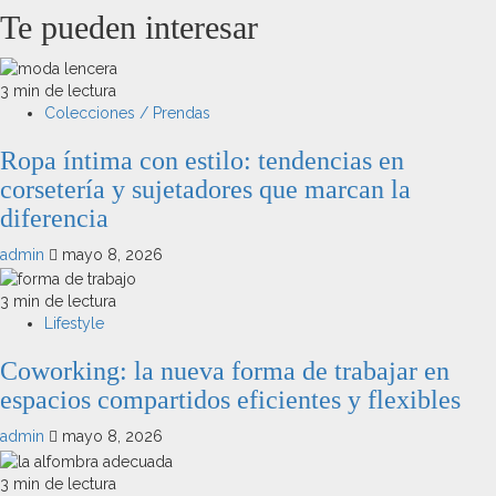
Te pueden interesar
3 min de lectura
Colecciones / Prendas
Ropa íntima con estilo: tendencias en
corsetería y sujetadores que marcan la
diferencia
admin
mayo 8, 2026
3 min de lectura
Lifestyle
Coworking: la nueva forma de trabajar en
espacios compartidos eficientes y flexibles
admin
mayo 8, 2026
3 min de lectura