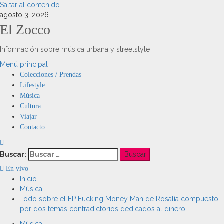
Saltar al contenido
agosto 3, 2026
El Zocco
Información sobre música urbana y streetstyle
Menú principal
Colecciones / Prendas
Lifestyle
Música
Cultura
Viajar
Contacto
Buscar:
En vivo
Inicio
Música
Todo sobre el EP Fucking Money Man de Rosalía compuesto
por dos temas contradictorios dedicados al dinero