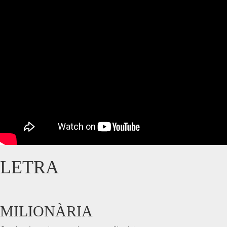
LETRA
MILIONÀRIA