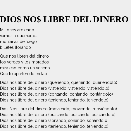
DIO$ NO$ LIBRE DEL DINERO
Millones ardiendo
vamos a quemarlos
montañas de fuego
billetes llorando
Que nos libren del dinero
los verdes y los morados
mira eso como un veneno
Que lo aparten de mi lao
Dios nos libre del dinero (queriendo, queriendo, queriéndolo)
Dios nos libre del dinero (vistiendo, vistiendo, vistiéndolo)
Dios nos libre del dinero (contando, contando, contándolo)
Dios nos libre del dinero (teniendo, teniendo, teniéndolo)
Dios Nos libre del dinero (moviendo, moviendo, moviéndolo)
Dios nos libre del dinero (buscando, buscando, buscándolo)
Dios nos libre del dinero (soñando, soñando, soñándolo
Dios nos libre del dinero (teniendo, teniendo, teniéndolo)