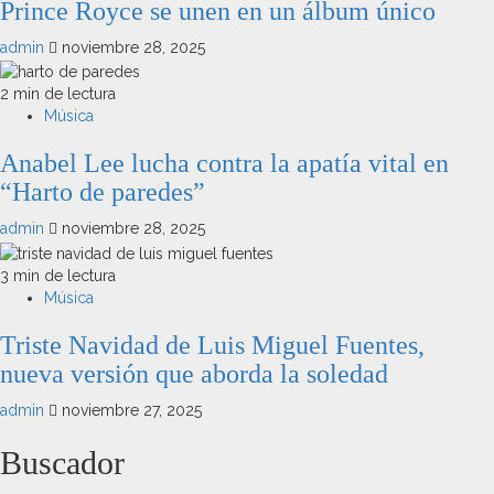
Prince Royce se unen en un álbum único
admin
noviembre 28, 2025
2 min de lectura
Música
Anabel Lee lucha contra la apatía vital en
“Harto de paredes”
admin
noviembre 28, 2025
3 min de lectura
Música
Triste Navidad de Luis Miguel Fuentes,
nueva versión que aborda la soledad
admin
noviembre 27, 2025
Buscador