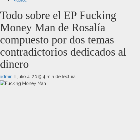
Música
Todo sobre el EP Fucking
Money Man de Rosalía
compuesto por dos temas
contradictorios dedicados al
dinero
admin
julio 4, 2019
4 min de lectura