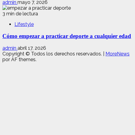
admin
mayo 7, 2026
3 min de lectura
Lifestyle
Cómo empezar a practicar deporte a cualquier edad
admin
abril 17, 2026
Copyright © Todos los derechos reservados.
|
MoreNews
por AF themes.