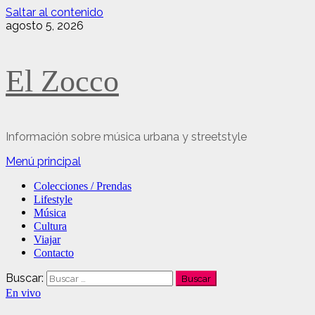
Saltar al contenido
agosto 5, 2026
El Zocco
Información sobre música urbana y streetstyle
Menú principal
Colecciones / Prendas
Lifestyle
Música
Cultura
Viajar
Contacto
Buscar:
En vivo