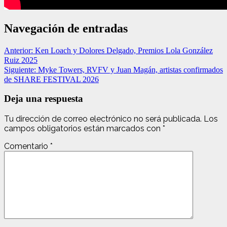
Navegación de entradas
Anterior:
Ken Loach y Dolores Delgado, Premios Lola González
Ruiz 2025
Siguiente:
Myke Towers, RVFV y Juan Magán, artistas confirmados
de SHARE FESTIVAL 2026
Deja una respuesta
Tu dirección de correo electrónico no será publicada.
Los
campos obligatorios están marcados con
*
Comentario
*