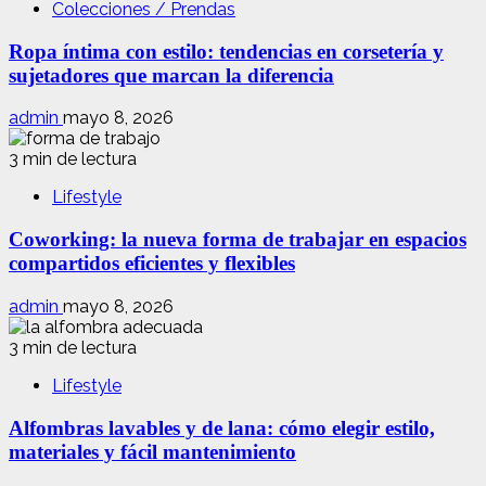
Colecciones / Prendas
Ropa íntima con estilo: tendencias en corsetería y
sujetadores que marcan la diferencia
admin
mayo 8, 2026
3 min de lectura
Lifestyle
Coworking: la nueva forma de trabajar en espacios
compartidos eficientes y flexibles
admin
mayo 8, 2026
3 min de lectura
Lifestyle
Alfombras lavables y de lana: cómo elegir estilo,
materiales y fácil mantenimiento