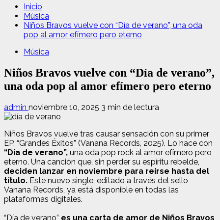
Inicio
Música
Niños Bravos vuelve con “Día de verano”, una oda
pop al amor efímero pero eterno
Música
Niños Bravos vuelve con “Día de verano”,
una oda pop al amor efímero pero eterno
admin
noviembre 10, 2025
3 min de lectura
Niños Bravos vuelve tras causar sensación con su primer
EP, “Grandes Éxitos” (Vanana Records, 2025). Lo hace con
“Día de verano”,
una oda pop rock al amor efímero pero
eterno. Una canción que, sin perder su espíritu rebelde,
deciden lanzar en noviembre para reírse hasta del
título.
Este nuevo single, editado a través del sello
Vanana Records, ya está disponible en todas las
plataformas digitales.
“Día de verano”
es una carta de amor de Niños Bravos