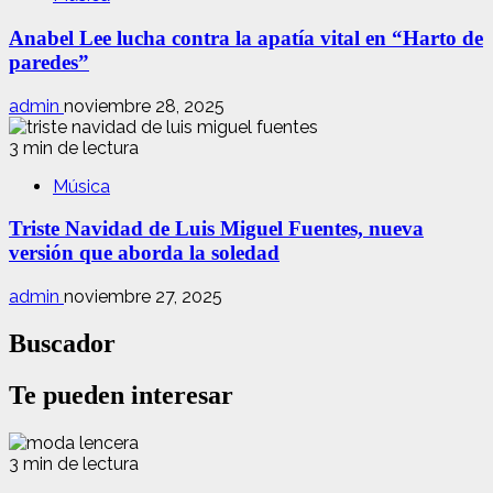
Anabel Lee lucha contra la apatía vital en “Harto de
paredes”
admin
noviembre 28, 2025
3 min de lectura
Música
Triste Navidad de Luis Miguel Fuentes, nueva
versión que aborda la soledad
admin
noviembre 27, 2025
Buscador
Te pueden interesar
3 min de lectura