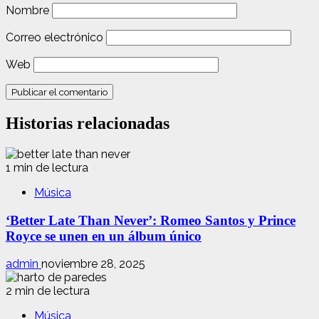
Nombre
Correo electrónico
Web
Historias relacionadas
1 min de lectura
Música
‘Better Late Than Never’: Romeo Santos y Prince
Royce se unen en un álbum único
admin
noviembre 28, 2025
2 min de lectura
Música