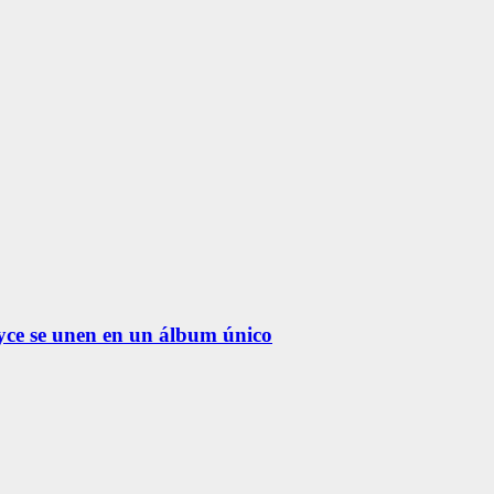
yce se unen en un álbum único