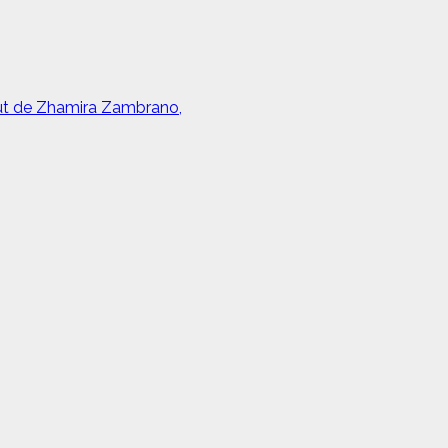
but de Zhamira Zambrano,