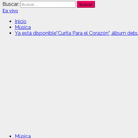
Buscar:
En vivo
Inicio
Música
Ya está disponible”Curita Para el Corazón”, álbum de
Música