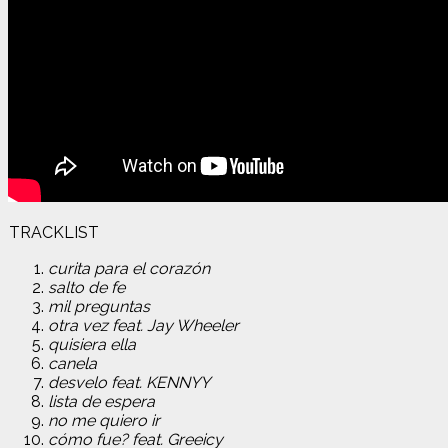
TRACKLIST
curita para el corazón
salto de fe
mil preguntas
otra vez feat. Jay Wheeler
quisiera ella
canela
desvelo feat. KENNYY
lista de espera
no me quiero ir
cómo fue? feat. Greeicy