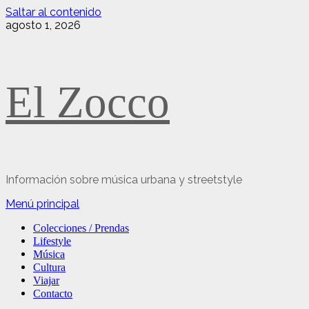
Saltar al contenido
agosto 1, 2026
El Zocco
Información sobre música urbana y streetstyle
Menú principal
Colecciones / Prendas
Lifestyle
Música
Cultura
Viajar
Contacto