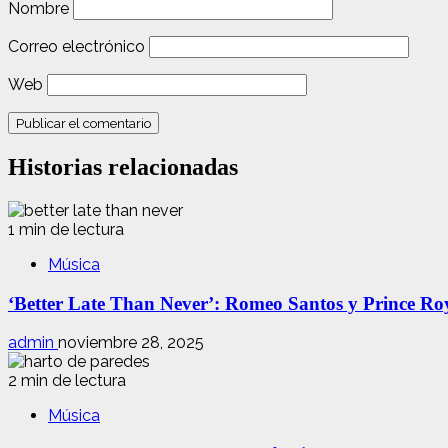
Nombre
Correo electrónico
Web
Historias relacionadas
1 min de lectura
Música
‘Better Late Than Never’: Romeo Santos y Prince Ro
admin
noviembre 28, 2025
2 min de lectura
Música