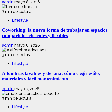
admin
mayo 8, 2026
3 min de lectura
Lifestyle
Coworking: la nueva forma de trabajar en espacios
compartidos eficientes y flexibles
admin
mayo 8, 2026
3 min de lectura
Lifestyle
Alfombras lavables y de lana: cómo elegir estilo,
materiales y fácil mantenimiento
admin
mayo 7, 2026
3 min de lectura
Lifestyle