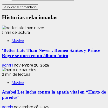
Historias relacionadas
1 min de lectura
Música
‘Better Late Than Never’: Romeo Santos y Prince
Royce se unen en un álbum único
admin
noviembre 28, 2025
2 min de lectura
Música
Anabel Lee lucha contra la apatía vital en “Harto de
paredes”
admin
noviembre 28, 2025