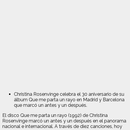
Christina Rosenvinge celebra el 30 aniversario de su
álbum Que me parta un rayo en Madrid y Barcelona
que marcó un antes y un después.
El disco Que me parta un rayo (1992) de Christina
Rosenvinge marcó un antes y un después en el panorama
nacional e internacional. A través de diez canciones, hoy