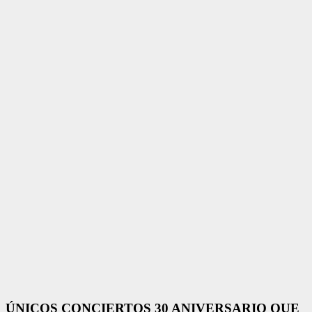
ÚNICOS CONCIERTOS 30 ANIVERSARIO QUE