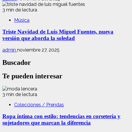
3 min de lectura
Música
Triste Navidad de Luis Miguel Fuentes, nueva
versión que aborda la soledad
admin
noviembre 27, 2025
Buscador
Te pueden interesar
3 min de lectura
Colecciones / Prendas
Ropa íntima con estilo: tendencias en corsetería y
sujetadores que marcan la diferencia