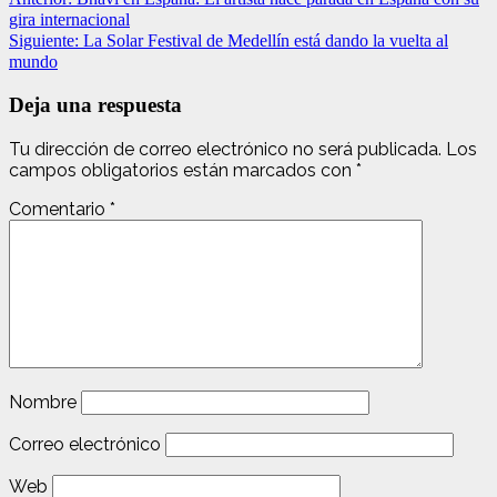
gira internacional
Siguiente:
La Solar Festival de Medellín está dando la vuelta al
mundo
Deja una respuesta
Tu dirección de correo electrónico no será publicada.
Los
campos obligatorios están marcados con
*
Comentario
*
Nombre
Correo electrónico
Web