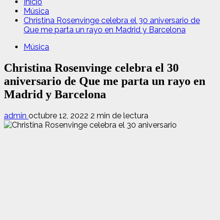
Inicio
Música
Christina Rosenvinge celebra el 30 aniversario de
Que me parta un rayo en Madrid y Barcelona
Música
Christina Rosenvinge celebra el 30
aniversario de Que me parta un rayo en
Madrid y Barcelona
admin
octubre 12, 2022
2 min de lectura