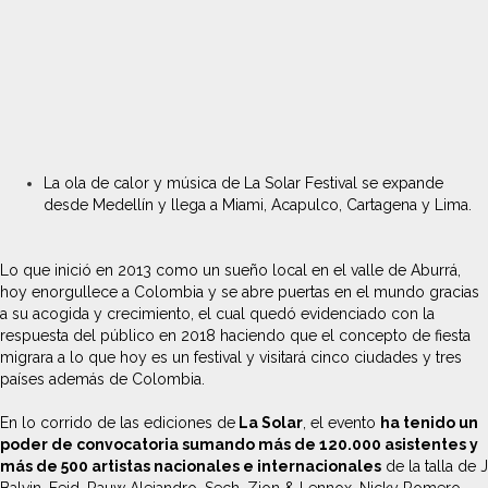
La ola de calor y música de La Solar Festival se expande
desde Medellín y llega a Miami, Acapulco, Cartagena y Lima.
Lo que inició en 2013 como un sueño local en el valle de Aburrá,
hoy enorgullece a Colombia y se abre puertas en el mundo gracias
a su acogida y crecimiento, el cual quedó evidenciado con la
respuesta del público en 2018 haciendo que el concepto de fiesta
migrara a lo que hoy es un festival y visitará cinco ciudades y tres
países además de Colombia.
En lo corrido de las ediciones de
La Solar
, el evento
ha tenido un
poder de convocatoria sumando más de 120.000 asistentes y
más de 500 artistas nacionales e internacionales
de la talla de J