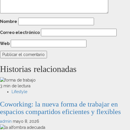
Nombre
Correo electrónico
Web
Historias relacionadas
3 min de lectura
Lifestyle
Coworking: la nueva forma de trabajar en
espacios compartidos eficientes y flexibles
admin
mayo 8, 2026