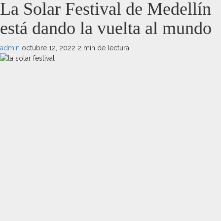
La Solar Festival de Medellín
está dando la vuelta al mundo
admin
octubre 12, 2022
2 min de lectura