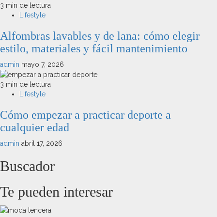
3 min de lectura
Lifestyle
Alfombras lavables y de lana: cómo elegir
estilo, materiales y fácil mantenimiento
admin
mayo 7, 2026
3 min de lectura
Lifestyle
Cómo empezar a practicar deporte a
cualquier edad
admin
abril 17, 2026
Buscador
Te pueden interesar