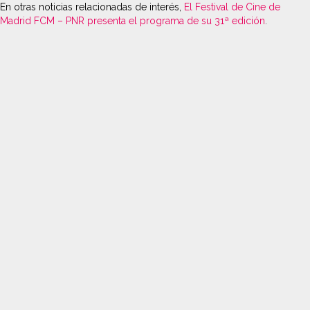
En otras noticias relacionadas de interés,
El Festival de Cine de
Madrid FCM – PNR presenta el programa de su 31ª edición
.