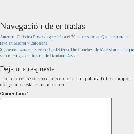
Navegación de entradas
Anterior:
Christina Rosenvinge celebra el 30 aniversario de Que me parta un
rayo en Madrid y Barcelona
Siguiente:
Lanzado el videoclip del tema The Loneliest de Måneskin, en el que
somos testigos del funeral de Damiano David
Deja una respuesta
Tu dirección de correo electrónico no será publicada.
Los campos
obligatorios están marcados con
*
Comentario
*