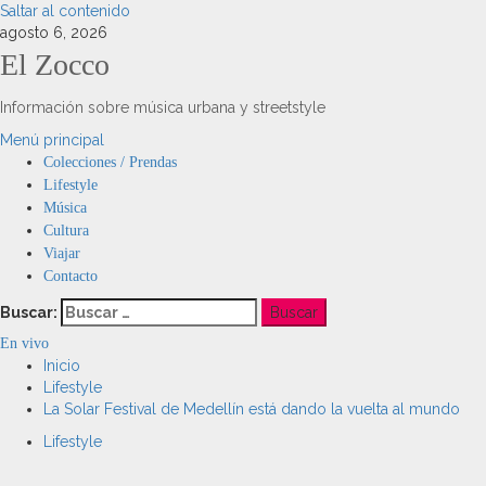
Saltar al contenido
agosto 6, 2026
El Zocco
Información sobre música urbana y streetstyle
Menú principal
Colecciones / Prendas
Lifestyle
Música
Cultura
Viajar
Contacto
Buscar:
En vivo
Inicio
Lifestyle
La Solar Festival de Medellín está dando la vuelta al mundo
Lifestyle