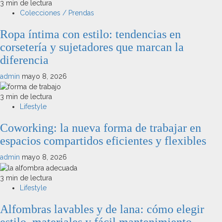
3 min de lectura
Colecciones / Prendas
Ropa íntima con estilo: tendencias en
corsetería y sujetadores que marcan la
diferencia
admin
mayo 8, 2026
3 min de lectura
Lifestyle
Coworking: la nueva forma de trabajar en
espacios compartidos eficientes y flexibles
admin
mayo 8, 2026
3 min de lectura
Lifestyle
Alfombras lavables y de lana: cómo elegir
estilo, materiales y fácil mantenimiento