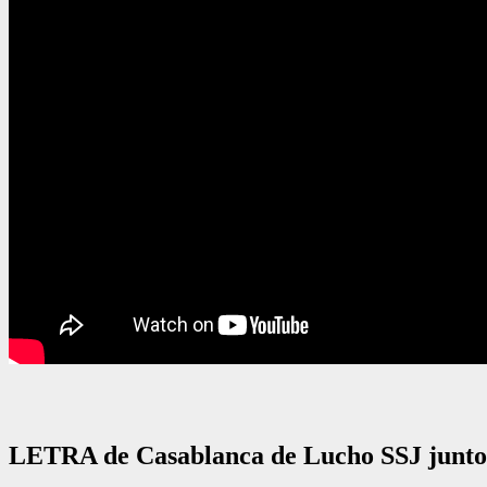
LETRA de Casablanca de Lucho SSJ junto