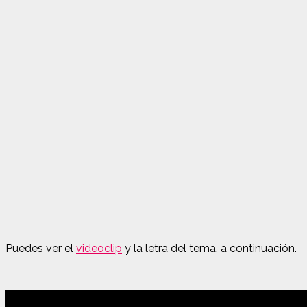
Puedes ver el
videoclip
y la letra del tema, a continuación.