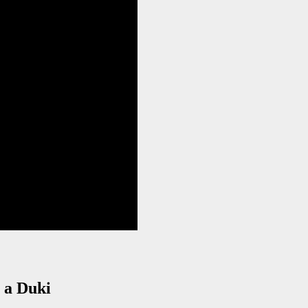
 a Duki