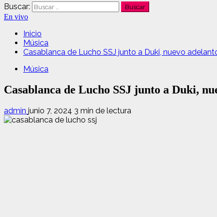
Buscar:
En vivo
Inicio
Música
Casablanca de Lucho SSJ junto a Duki, nuevo adelant
Música
Casablanca de Lucho SSJ junto a Duki, nu
admin
junio 7, 2024
3 min de lectura