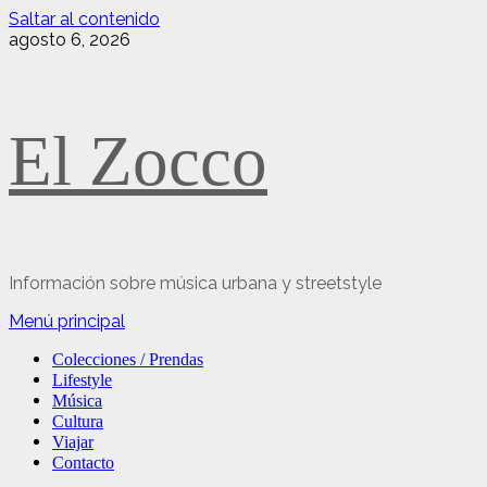
Saltar al contenido
agosto 6, 2026
El Zocco
Información sobre música urbana y streetstyle
Menú principal
Colecciones / Prendas
Lifestyle
Música
Cultura
Viajar
Contacto