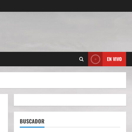
EN VIVO
m
BUSCADOR