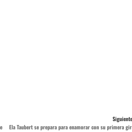
Siguiente
de
Ela Taubert se prepara para enamorar con su primera gir