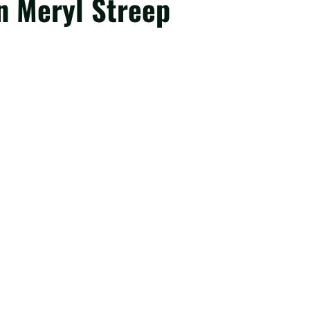
n Meryl Streep