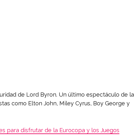
curidad de Lord Byron. Un último espectáculo de la
stas como Elton John, Miley Cyrus, Boy George y
es para disfrutar de la Eurocopa y los Juegos