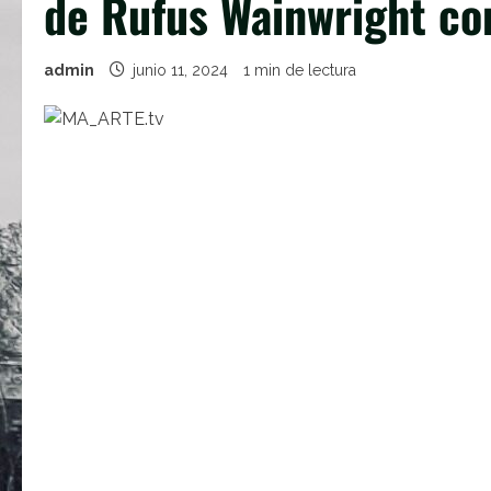
de Rufus Wainwright co
admin
junio 11, 2024
1 min de lectura