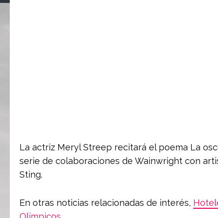
La actriz Meryl Streep recitará el poema La os
serie de colaboraciones de Wainwright con arti
Sting.
En otras noticias relacionadas de interés,
Hotel
Olímpicos
.