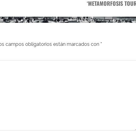
‘METAMORFOSIS TOUR
os campos obligatorios están marcados con
*