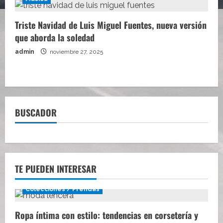
Triste Navidad de Luis Miguel Fuentes, nueva versión
que aborda la soledad
admin
noviembre 27, 2025
BUSCADOR
TE PUEDEN INTERESAR
Colecciones / Prendas
Ropa íntima con estilo: tendencias en corsetería y