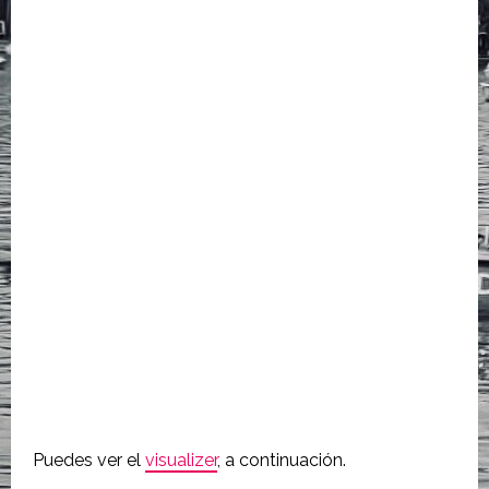
Puedes ver el
visualizer
, a continuación.