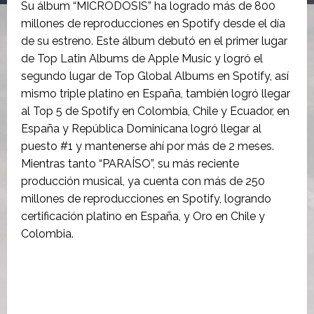
Su álbum “MICRODOSIS” ha logrado más de 800
millones de reproducciones en Spotify desde el día
de su estreno. Este álbum debutó en el primer lugar
de Top Latin Albums de Apple Music y logró el
segundo lugar de Top Global Albums en Spotify, así
mismo triple platino en España, también logró llegar
al Top 5 de Spotify en Colombia, Chile y Ecuador, en
España y República Dominicana logró llegar al
puesto #1 y mantenerse ahí por más de 2 meses.
Mientras tanto “PARAÍSO”, su más reciente
producción musical, ya cuenta con más de 250
millones de reproducciones en Spotify, logrando
certificación platino en España, y Oro en Chile y
Colombia.