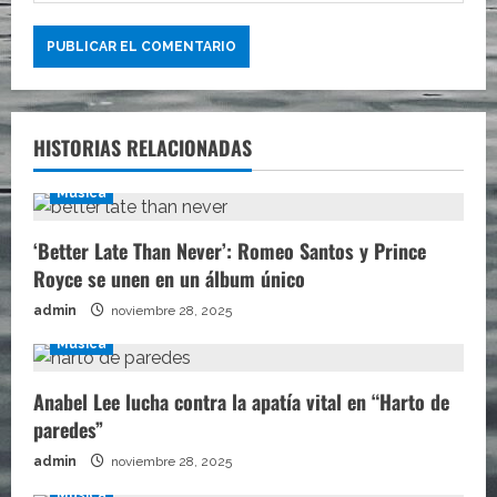
HISTORIAS RELACIONADAS
Música
‘Better Late Than Never’: Romeo Santos y Prince
Royce se unen en un álbum único
admin
noviembre 28, 2025
Música
Anabel Lee lucha contra la apatía vital en “Harto de
paredes”
admin
noviembre 28, 2025
Música