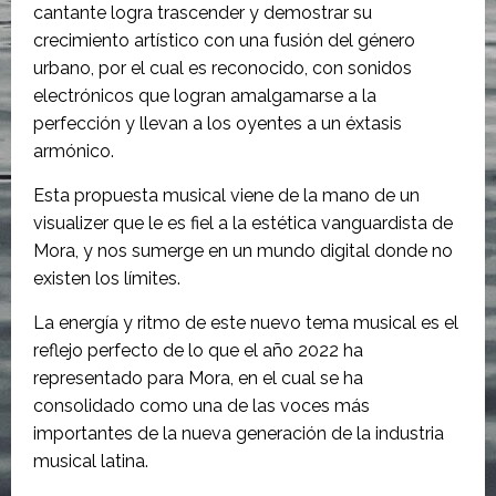
cantante logra trascender y demostrar su
crecimiento artístico con una fusión del género
urbano, por el cual es reconocido, con sonidos
electrónicos que logran amalgamarse a la
perfección y llevan a los oyentes a un éxtasis
armónico.
Esta propuesta musical viene de la mano de un
visualizer que le es fiel a la estética vanguardista de
Mora, y nos sumerge en un mundo digital donde no
existen los límites.
La energía y ritmo de este nuevo tema musical es el
reflejo perfecto de lo que el año 2022 ha
representado para Mora, en el cual se ha
consolidado como una de las voces más
importantes de la nueva generación de la industria
musical latina.