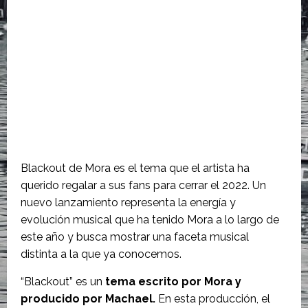
Blackout de Mora es el tema que el artista ha
querido regalar a sus fans para cerrar el 2022. Un
nuevo lanzamiento representa la energía y
evolución musical que ha tenido Mora a lo largo de
este año y busca mostrar una faceta musical
distinta a la que ya conocemos.
“Blackout” es un
tema escrito por Mora y
producido por Machael.
En esta producción, el