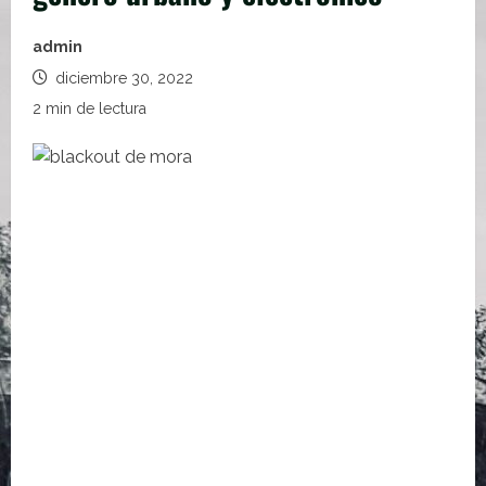
admin
diciembre 30, 2022
2 min de lectura