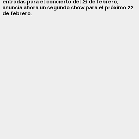
entradas para el concierto del 21 de febrero,
anuncia ahora un segundo show para el próximo 22
de febrero.