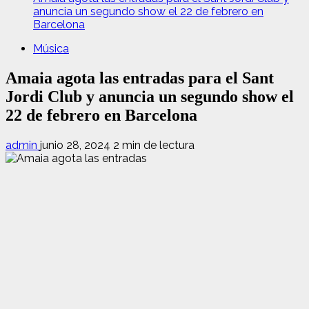
anuncia un segundo show el 22 de febrero en
Barcelona
Música
Amaia agota las entradas para el Sant
Jordi Club y anuncia un segundo show el
22 de febrero en Barcelona
admin
junio 28, 2024
2 min de lectura