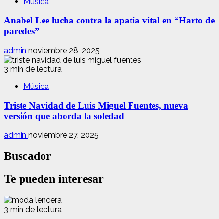
Música
Anabel Lee lucha contra la apatía vital en “Harto de
paredes”
admin
noviembre 28, 2025
3 min de lectura
Música
Triste Navidad de Luis Miguel Fuentes, nueva
versión que aborda la soledad
admin
noviembre 27, 2025
Buscador
Te pueden interesar
3 min de lectura