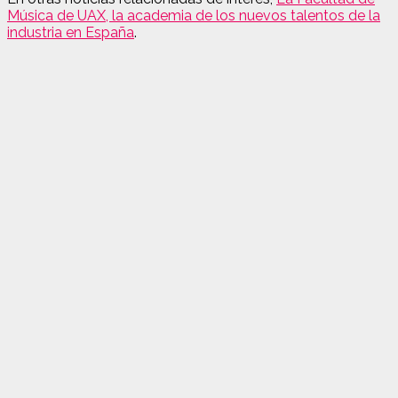
Música de UAX, la academia de los nuevos talentos de la
industria en España
.