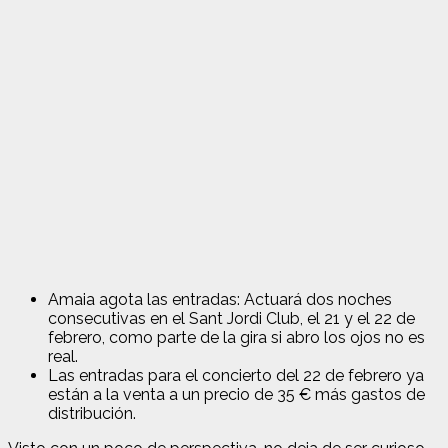
Amaia agota las entradas: Actuará dos noches
consecutivas en el Sant Jordi Club, el 21 y el 22 de
febrero, como parte de la gira si abro los ojos no es
real.
Las entradas para el concierto del 22 de febrero ya
están a la venta a un precio de 35 € más gastos de
distribución.