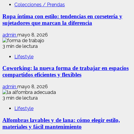
Colecciones / Prendas
Ropa íntima con estilo: tendencias en corsetería y
sujetadores que marcan la diferencia
admin
mayo 8, 2026
3 min de lectura
Lifestyle
Coworking: la nueva forma de trabajar en espacios
compartidos eficientes y flexibles
admin
mayo 8, 2026
3 min de lectura
Lifestyle
Alfombras lavables y de lana: cómo elegir estilo,
materiales y fácil mantenimiento