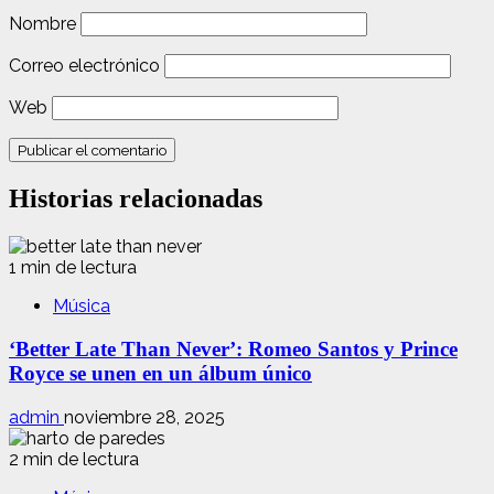
Nombre
Correo electrónico
Web
Historias relacionadas
1 min de lectura
Música
‘Better Late Than Never’: Romeo Santos y Prince
Royce se unen en un álbum único
admin
noviembre 28, 2025
2 min de lectura